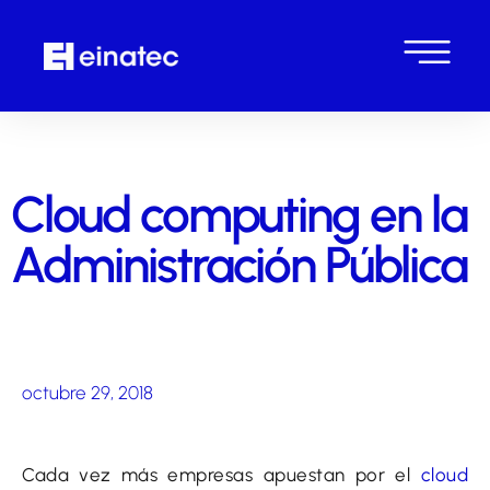
Cloud computing en la
Administración Pública
octubre 29, 2018
Cada vez más empresas apuestan por el
cloud