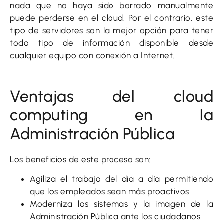
nada que no haya sido borrado manualmente
puede perderse en el cloud. Por el contrario, este
tipo de servidores son la mejor opción para tener
todo tipo de información disponible desde
cualquier equipo con conexión a Internet.
Ventajas del cloud
computing en la
Administración Pública
Los beneficios de este proceso son:
Agiliza el trabajo del día a día permitiendo
que los empleados sean más proactivos.
Moderniza los sistemas y la imagen de la
Administración Pública ante los ciudadanos.