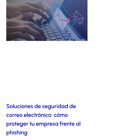
Soluciones de seguridad de
correo electrónico: cómo
proteger tu empresa frente al
phishing