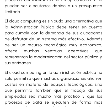
pueden ser ejecutados debido a un presupuesto
limitado.
El cloud computing es sin duda una alternativa que
la Administración Pública debe tener en cuenta
para cumplir con la demanda de sus ciudadanos
de disfrutar de un sistema más efectivo. Además
de ser un recurso tecnológico muy económico,
ofrece muchas ventajas operativas que
representan la modernización del sector público y
sus entidades.
El cloud computing en la administración pública no
solo permitirá que muchas organizaciones ahorren
costes en materia de equipos tecnológicos, sino
que permitirá también que el trabajo de sus
empleados sea mucho más práctico y que los
procesos de data se ejecuten de forma más