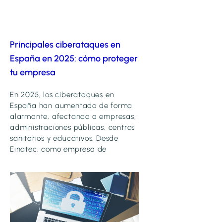
Principales ciberataques en
España en 2025: cómo proteger
tu empresa
En 2025, los ciberataques en
España han aumentado de forma
alarmante, afectando a empresas,
administraciones públicas, centros
sanitarios y educativos. Desde
Einatec, como empresa de