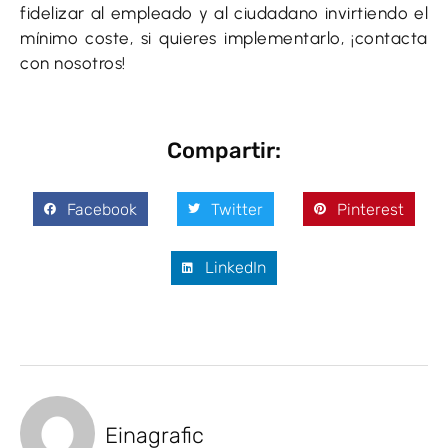
fidelizar al empleado y al ciudadano invirtiendo el
mínimo coste, si quieres implementarlo, ¡contacta
con nosotros!
Compartir:
Facebook
Twitter
Pinterest
LinkedIn
Einagrafic