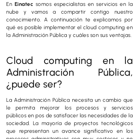
En
Einatec
somos especialistas en servicios en la
nube y vamos a compartir contigo nuestro
conocimiento. A continuación te explicamos por
qué es posible implementar el cloud computing en
la Administración Pública y cuáles son sus ventajas.
Cloud computing en la
Administración Pública,
¿puede ser?
La Administración Pública necesita un cambio que
le permita mejorar los procesos y servicios
públicos en pos de satisfacer las necesidades de la
sociedad. La mayoría de proyectos tecnológicos
que representan un avance significativo en los
procesos administrativos son muy costosos y no