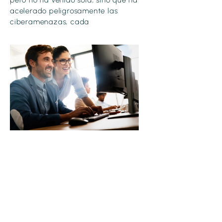
acelerado peligrosamente las
ciberamenazas, cada