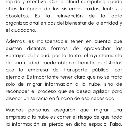
rápida y efectiva. Con el cloud computing queda
atrás la época de los sistemas caídos, lentos u
obsoletos. Es la reinvención de la data
organizacional en pos del bienestar de la entidad y
el ciudadano.
Además, es indispensable tener en cuenta que
existen distintas formas de aprovechar las
ventajas del cloud, por lo tanto, el ayuntamiento
de una ciudad puede obtener beneficios distintos
que la empresa de transporte público, por
ejemplo. Es importante tener claro que no se trata
solo de migrar información a la nube, sino de
reconocer el proceso que se desea agilizar para
diseñar un servicio en función de esa necesidad.
Muchas personas aseguran que migrar una
empresa a la nube es correr el riesgo de que toda
la información se pierda en dicho espacio. Falso,