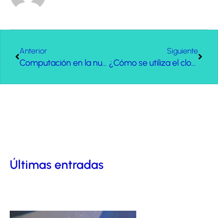
Anterior
Siguiente
Computación en la nube vs. computación tradicional
¿Cómo se utiliza el cloud computing en las empresas?
Últimas entradas