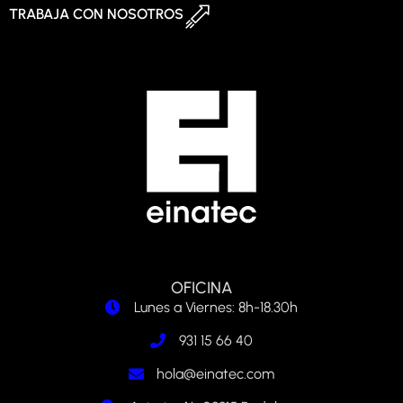
TRABAJA CON NOSOTROS
OFICINA
Lunes a Viernes: 8h-18.30h
931 15 66 40
hola@einatec.com