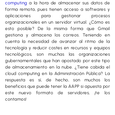
computing
a la hora de almacenar sus datos de
forma remota, pues tienen acceso a softwares y
aplicaciones para gestionar procesos
organizacionales en un servidor virtual. ¿Cómo es
esto posible? De la misma forma que Gmail
gestiona y almacena los correos. Teniendo en
cuenta la necesidad de avanzar al ritmo de la
tecnología y reducir costes en recursos y equipos
tecnológicos, son muchas las organizaciones
gubernamentales que han apostado por este tipo
de almacenamiento en la nube. ¿Tiene cabida el
cloud computing en la Administración Pública? La
respuesta es sí, de hecho, son muchos los
beneficios que puede tener la AAPP si apuesta por
este nuevo formato de servidores, ¡te los
contamos!