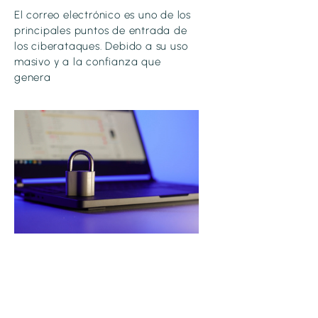
El correo electrónico es uno de los
principales puntos de entrada de
los ciberataques. Debido a su uso
masivo y a la confianza que
genera