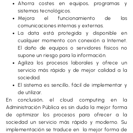
Ahorra costes en equipos, programas y
sistemas tecnológicos.
Mejora el funcionamiento de las
comunicaciones internas y externas.
La data está protegida y disponible en
cualquier momento con conexión a Internet.
El daño de equipos o servidores físicos no
supone un riesgo para la información.
Agiliza los procesos laborales y ofrece un
servicio más rápido y de mejor calidad a la
sociedad.
El sistema es sencillo, fácil de implementar y
de utilizar.
En conclusión, el cloud computing en la
Administración Pública es sin duda la mejor forma
de optimizar los procesos para ofrecer a la
sociedad un servicio más rápido y moderno. Su
implementación se traduce en la mejor forma de