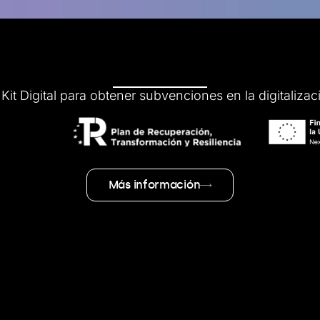
Kit Digital para obtener subvenciones en la digitaliza
Más información