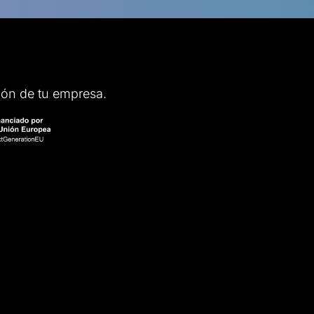
ción de tu empresa.