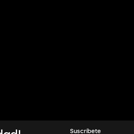
Suscríbete