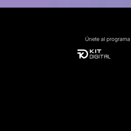
Únete al programa 