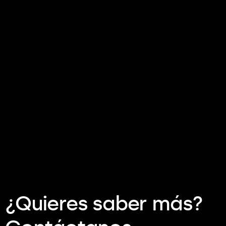
¿Quieres saber más?