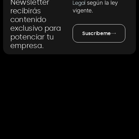
Newsletter
Legal
según la ley
recibirás
vigente.
contenido
exclusivo para
Suscríbeme
potenciar tu
empresa.