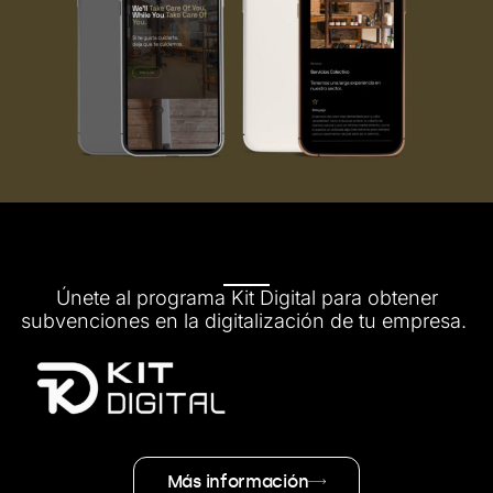
Únete al programa Kit Digital para obtener
subvenciones en la digitalización de tu empresa.
Más información