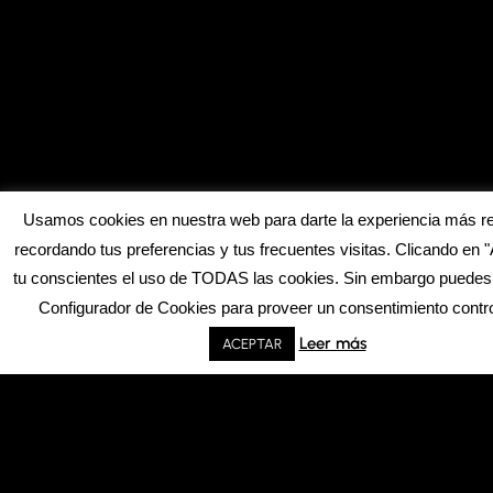
Usamos cookies en nuestra web para darte la experiencia más r
recordando tus preferencias y tus frecuentes visitas. Clicando en "
tu conscientes el uso de TODAS las cookies. Sin embargo puedes v
Configurador de Cookies para proveer un consentimiento contr
Leer más
ACEPTAR