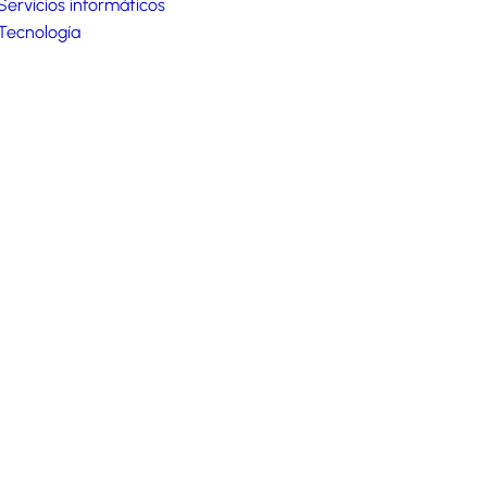
Servicios informáticos
Tecnología