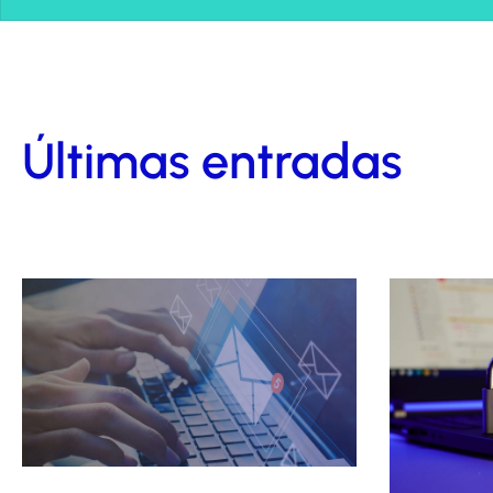
Últimas entradas