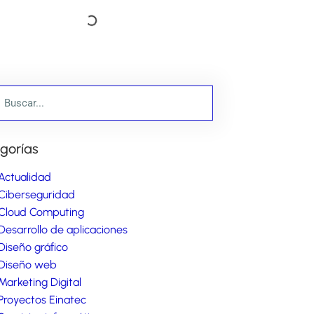
gorías
Actualidad
Ciberseguridad
Cloud Computing
Desarrollo de aplicaciones
Diseño gráfico
Diseño web
Marketing Digital
Proyectos Einatec