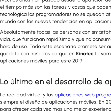
el tiempo más son las tareas y cosas que podem
tecnológica los programadores no se quedan at
mundo con las nuevas tendencias en aplicacione
Absolutamente todas las personas con smartphon
vida, que funcionan rapidísimo y que no consum
hora de uso. Todo este escenario promete ser 
quédate con nosotros porque en
Einatec
te vamo
aplicaciones móviles para este 2019.
Lo último en el desarrollo de 
La realidad virtual y las
aplicaciones web progre
siempre el diseño de aplicaciones móviles. En 
para ofrecer cada vez más una mejor experiencia