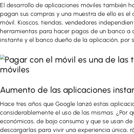
El desarrollo de aplicaciones móviles también 
pagan sus compras y una muestra de ello es el
móvil. Kioscos, tiendas, vendedores independient
herramientas para hacer pagos de un banco a otr
instante y el banco dueño de la aplicación, por 
Aumento de las aplicaciones insta
Hace tres años que Google lanzó estas aplicac
considerablemente el uso de las mismas. ¿Por 
económicas, de bajo consumo y que se usan de f
descargarlas para vivir una experiencia única, r