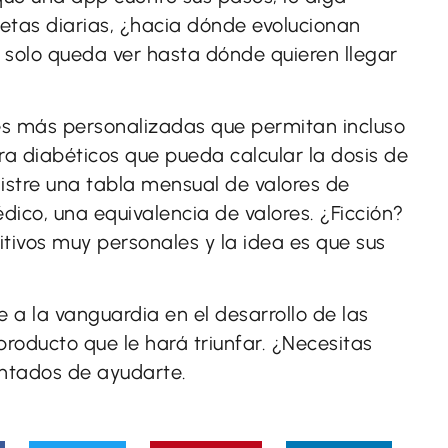
etas diarias, ¿hacia dónde evolucionan
solo queda ver hasta dónde quieren llegar
s más personalizadas que permitan incluso
 diabéticos que pueda calcular la dosis de
gistre una tabla mensual de valores de
dico, una equivalencia de valores. ¿Ficción?
tivos muy personales y la idea es que sus
e a la vanguardia en el desarrollo de las
producto que le hará triunfar. ¿Necesitas
ntados de ayudarte.