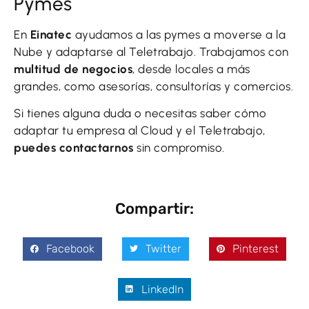
Pymes
En
Einatec
ayudamos a las pymes a moverse a la
Nube y adaptarse al Teletrabajo. Trabajamos con
multitud de negocios
, desde locales a más
grandes, como asesorías, consultorías y comercios.
Si tienes alguna duda o necesitas saber cómo
adaptar tu empresa al Cloud y el Teletrabajo,
puedes contactarnos
sin compromiso.
Compartir:
Facebook
Twitter
Pinterest
LinkedIn