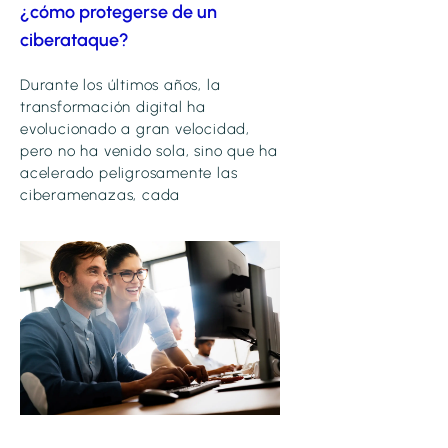
¿cómo protegerse de un
ciberataque?
Durante los últimos años, la
transformación digital ha
evolucionado a gran velocidad,
pero no ha venido sola, sino que ha
acelerado peligrosamente las
ciberamenazas, cada