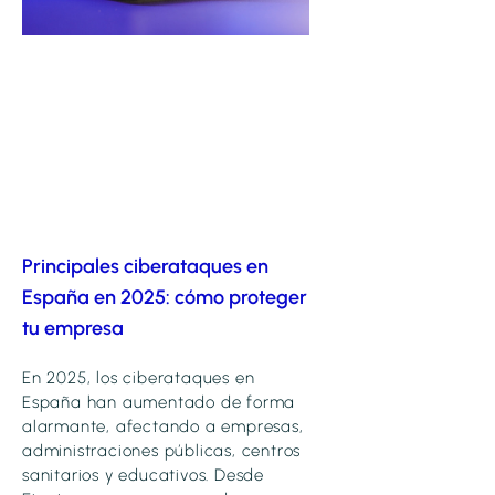
Principales ciberataques en
España en 2025: cómo proteger
tu empresa
En 2025, los ciberataques en
España han aumentado de forma
alarmante, afectando a empresas,
administraciones públicas, centros
sanitarios y educativos. Desde