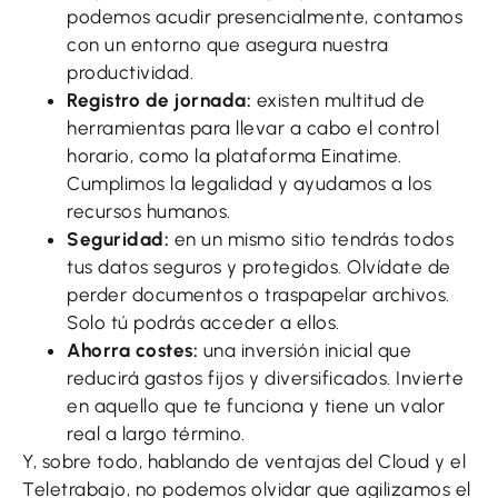
podemos acudir presencialmente, contamos
con un entorno que asegura nuestra
productividad.
Registro de jornada:
existen multitud de
herramientas para llevar a cabo el control
horario, como la plataforma Einatime.
Cumplimos la legalidad y ayudamos a los
recursos humanos.
Seguridad:
en un mismo sitio tendrás todos
tus datos seguros y protegidos. Olvídate de
perder documentos o traspapelar archivos.
Solo tú podrás acceder a ellos.
Ahorra costes:
una inversión inicial que
reducirá gastos fijos y diversificados. Invierte
en aquello que te funciona y tiene un valor
real a largo término.
Y, sobre todo, hablando de ventajas del Cloud y el
Teletrabajo, no podemos olvidar que agilizamos el