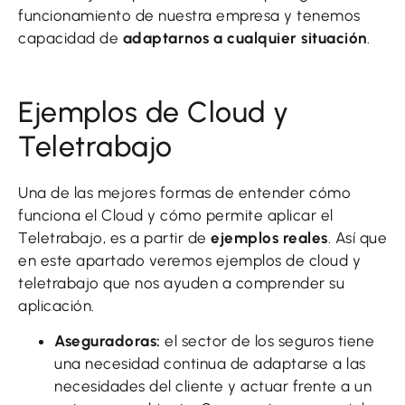
funcionamiento de nuestra empresa y tenemos
capacidad de
adaptarnos a cualquier situación
.
Ejemplos de Cloud y
Teletrabajo
Una de las mejores formas de entender cómo
funciona el Cloud y cómo permite aplicar el
Teletrabajo, es a partir de
ejemplos reales
. Así que
en este apartado veremos ejemplos de cloud y
teletrabajo que nos ayuden a comprender su
aplicación.
Aseguradoras:
el sector de los seguros tiene
una necesidad continua de adaptarse a las
necesidades del cliente y actuar frente a un