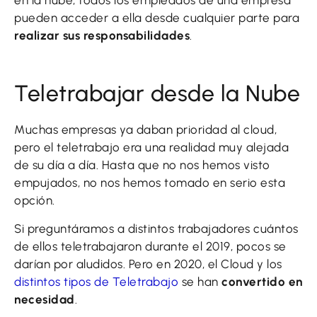
en la nube, todos los empleados de una empresa
pueden acceder a ella desde cualquier parte para
realizar sus responsabilidades
.
Teletrabajar desde la Nube
Muchas empresas ya daban prioridad al cloud,
pero el teletrabajo era una realidad muy alejada
de su día a día. Hasta que no nos hemos visto
empujados, no nos hemos tomado en serio esta
opción.
Si preguntáramos a distintos trabajadores cuántos
de ellos teletrabajaron durante el 2019, pocos se
darían por aludidos. Pero en 2020, el Cloud y los
distintos tipos de Teletrabajo
se han
convertido en
necesidad
.