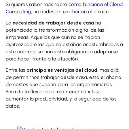
Si quieres saber más sobre
cómo funciona el Cloud
Computing
, no dudes en pinchar en el enlace.
La
necesidad de trabajar desde casa
ha
potenciado la transformación digital de las
empresas. Aquellas que aún no se habían
digitalizado o las que no estaban acostumbradas a
este entorno, se han visto obligadas a adaptarse
para hacer frente a la situación.
Entre las
principales ventajas del cloud
, más allá
de permitirnos trabajar desde casa, está el ahorro
de costes que supone para las organizaciones.
Permite la flexibilidad, mantener e incluso
aumentar la productividad, y la seguridad de los
datos.