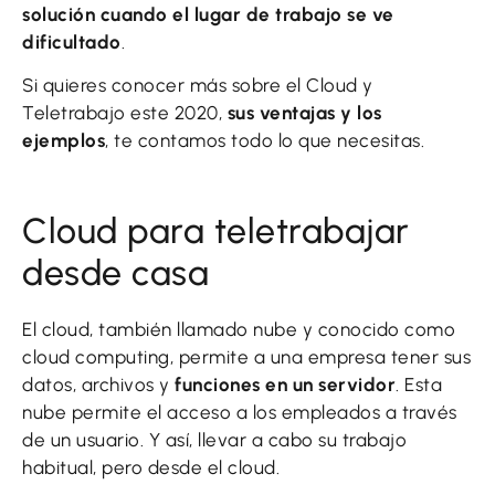
solución cuando el lugar de trabajo se ve
dificultado
.
Si quieres conocer más sobre el Cloud y
Teletrabajo este 2020,
sus ventajas y los
ejemplos
, te contamos todo lo que necesitas.
Cloud para teletrabajar
desde casa
El cloud, también llamado nube y conocido como
cloud computing, permite a una empresa tener sus
datos, archivos y
funciones en un servidor
. Esta
nube permite el acceso a los empleados a través
de un usuario. Y así, llevar a cabo su trabajo
habitual, pero desde el cloud.