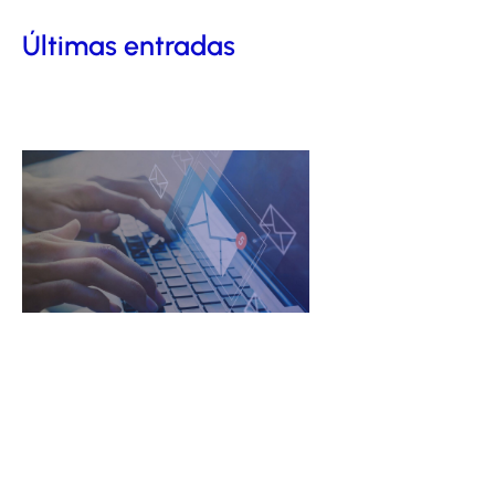
Últimas entradas