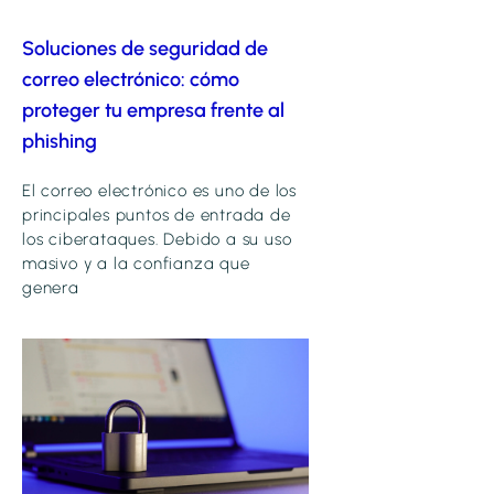
Soluciones de seguridad de
correo electrónico: cómo
proteger tu empresa frente al
phishing
El correo electrónico es uno de los
principales puntos de entrada de
los ciberataques. Debido a su uso
masivo y a la confianza que
genera