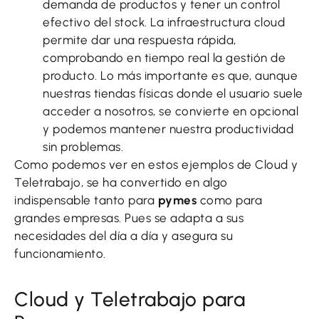
demanda de productos y tener un control
efectivo del stock. La infraestructura cloud
permite dar una respuesta rápida,
comprobando en tiempo real la gestión de
producto. Lo más importante es que, aunque
nuestras tiendas físicas donde el usuario suele
acceder a nosotros, se convierte en opcional
y podemos mantener nuestra productividad
sin problemas.
Como podemos ver en estos ejemplos de Cloud y
Teletrabajo, se ha convertido en algo
indispensable tanto para
pymes
como para
grandes empresas. Pues se adapta a sus
necesidades del día a día y asegura su
funcionamiento.
Cloud y Teletrabajo para