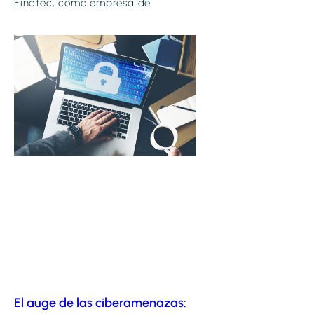
Einatec, como empresa de
El auge de las ciberamenazas: