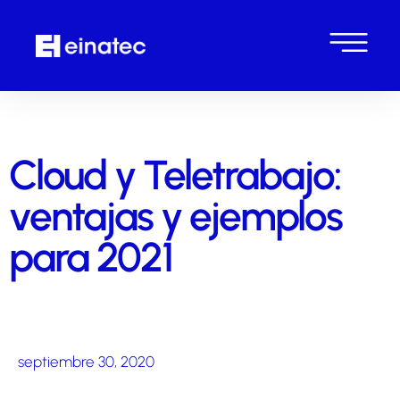
Cloud y Teletrabajo:
ventajas y ejemplos
para 2021
septiembre 30, 2020