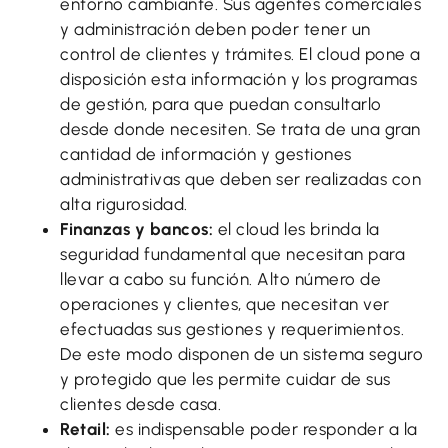
entorno cambiante. Sus agentes comerciales
y administración deben poder tener un
control de clientes y trámites. El cloud pone a
disposición esta información y los programas
de gestión, para que puedan consultarlo
desde donde necesiten. Se trata de una gran
cantidad de información y gestiones
administrativas que deben ser realizadas con
alta rigurosidad.
Finanzas y bancos:
el cloud les brinda la
seguridad fundamental que necesitan para
llevar a cabo su función. Alto número de
operaciones y clientes, que necesitan ver
efectuadas sus gestiones y requerimientos.
De este modo disponen de un sistema seguro
y protegido que les permite cuidar de sus
clientes desde casa.
Retail:
es indispensable poder responder a la