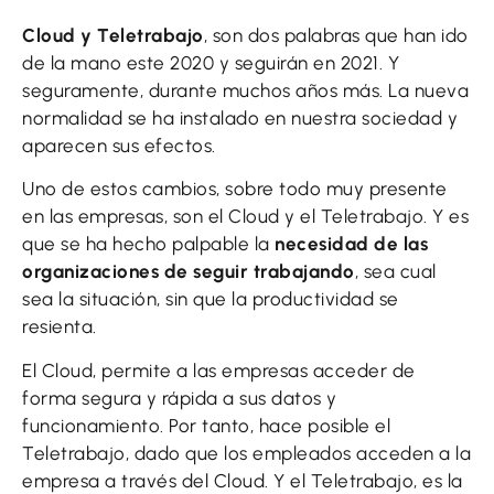
Cloud y Teletrabajo
, son dos palabras que han ido
de la mano este 2020 y seguirán en 2021. Y
seguramente, durante muchos años más. La nueva
normalidad se ha instalado en nuestra sociedad y
aparecen sus efectos.
Uno de estos cambios, sobre todo muy presente
en las empresas, son el Cloud y el Teletrabajo. Y es
que se ha hecho palpable la
necesidad de las
organizaciones de seguir trabajando
, sea cual
sea la situación, sin que la productividad se
resienta.
El Cloud, permite a las empresas acceder de
forma segura y rápida a sus datos y
funcionamiento. Por tanto, hace posible el
Teletrabajo, dado que los empleados acceden a la
empresa a través del Cloud. Y el Teletrabajo, es la