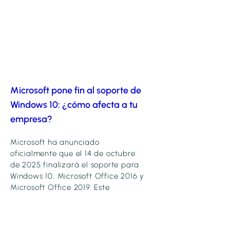
Microsoft pone fin al soporte de
Windows 10: ¿cómo afecta a tu
empresa?
Microsoft ha anunciado
oficialmente que el 14 de octubre
de 2025 finalizará el soporte para
Windows 10, Microsoft Office 2016 y
Microsoft Office 2019. Este