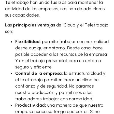
Teletrabajo han unido fuerzas para mantener la
actividad de las empresas, nos han dejado claras
sus capacidades.
Las
principales ventajas
del Cloud y el Teletrabajo
son:
Flexibilidad:
permite trabajar con normalidad
desde cualquier entorno. Desde casa, hace
posible acceder a los recursos de la empresa.
Y en el trabajo presencial, crea un entorno
seguro y eficiente.
Control de la empresa:
la estructura cloud y
el teletrabajo permiten crear un clima de
confianza y de seguridad. No paramos
nuestra producción y permitimos a los
trabajadores trabajar con normalidad.
Productividad:
una manera de que nuestra
empresa nunca se tenga que cerrar. Si no