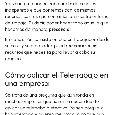
Y es que para poder trabajar desde casa, es
indispensable que contemos con los mismos
recursos con los que contamos en nuestro entorno
de trabajo. Es decir, poder hacer todo aquello que
hacemos de manera
presencial
.
En conclusión, consiste en que un trabajador desde
su casa y su ordenador, puede
acceder a los
recursos que necesita
para llevar a cabo su
empleo.
Cómo aplicar el Teletrabajo en
una empresa
Se trata de una pregunta que aún ronda en
muchas empresas que tienen la necesidad de
aplicar un teletrabajo efectivo. Ya sea porque lo
han intentado y quieren mejorarlo, o porque aún