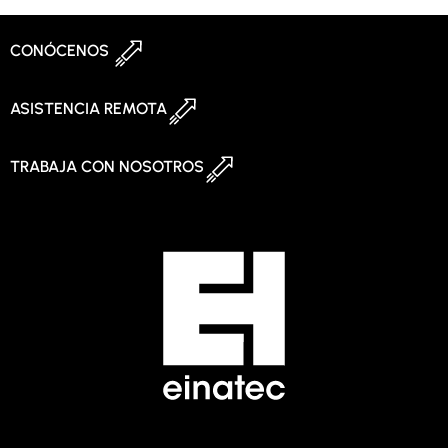
CONÓCENOS
ASISTENCIA REMOTA
TRABAJA CON NOSOTROS