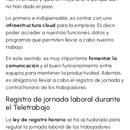
no han dado el paso.
Lo primero e indispensable, es contar con una
infraestructura cloud
para la empresa. Es decir,
poder acceder a nuestras funciones, datos y
programas que permiten llevar a cabo nuestro
trabajo.
En este sentido, es muy importante
fomentar la
comunicación
y el buen funcionamiento entre
equipos para mantener la productividad. Además,
es obligatorio llevar a cabo el registro de jornada y
control horario de los trabajadores.
Registro de jornada laboral durante
el Teletrabajo
La
ley de registro horario
se ha actualizado para
regular la jornada laboral de los trabajadores