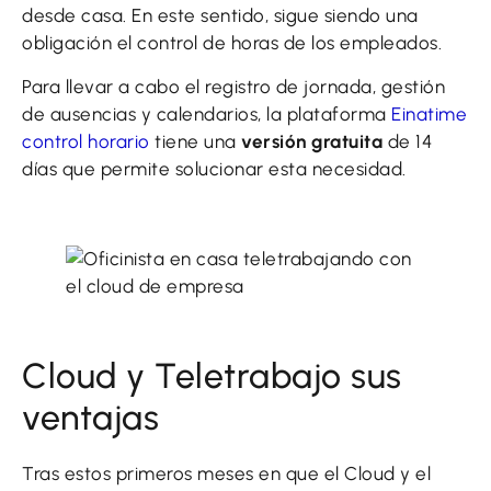
desde casa. En este sentido, sigue siendo una
obligación el control de horas de los empleados.
Para llevar a cabo el registro de jornada, gestión
de ausencias y calendarios, la plataforma
Einatime
control horario
tiene una
versión gratuita
de 14
días que permite solucionar esta necesidad.
Cloud y Teletrabajo sus
ventajas
Tras estos primeros meses en que el Cloud y el