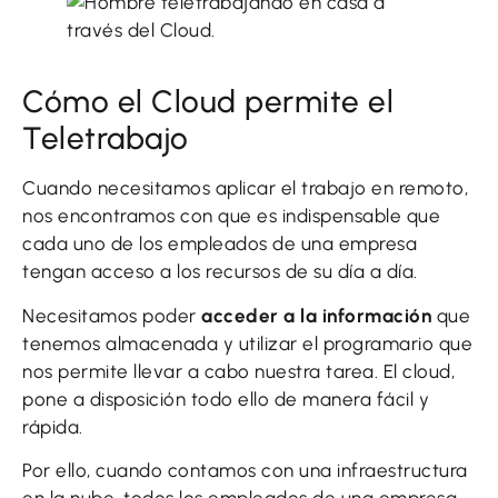
Cómo el Cloud permite el
Teletrabajo
Cuando necesitamos aplicar el trabajo en remoto,
nos encontramos con que es indispensable que
cada uno de los empleados de una empresa
tengan acceso a los recursos de su día a día.
Necesitamos poder
acceder a la información
que
tenemos almacenada y utilizar el programario que
nos permite llevar a cabo nuestra tarea. El cloud,
pone a disposición todo ello de manera fácil y
rápida.
Por ello, cuando contamos con una infraestructura