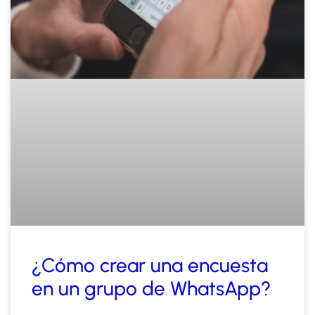
¿Cómo crear una encuesta
en un grupo de WhatsApp?