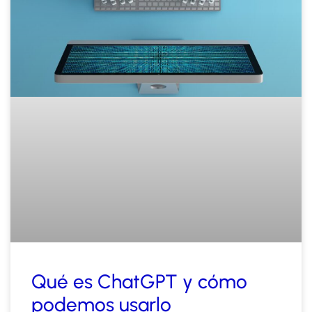
Qué es ChatGPT y cómo
podemos usarlo