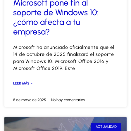
Microsoft pone fin al
soporte de Windows 10:
¿cómo afecta a tu
empresa?
Microsoft ha anunciado oficialmente que el
14 de octubre de 2025 finalizará el soporte
para Windows 10, Microsoft Office 2016 y
Microsoft Office 2019. Este
LEER MÁS »
8 de mayo de 2025
No hay comentarios
ACTUALIDAD