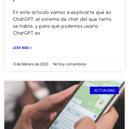
En este artículo vamos a explicarte qué es
ChatGPT, el sistema de chat del que tanto
se habla, y para qué podemos usarlo.
ChatGPT es
LEER MÁS »
13 de febrero de 2023
No hay comentarios
ACTUALIDAD