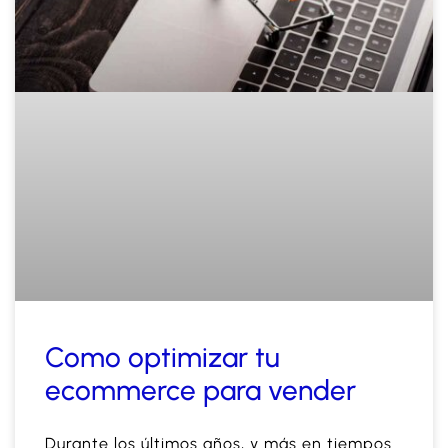
Como optimizar tu
ecommerce para vender
Durante los últimos años, y más en tiempos