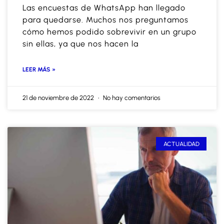
Las encuestas de WhatsApp han llegado
para quedarse. Muchos nos preguntamos
cómo hemos podido sobrevivir en un grupo
sin ellas, ya que nos hacen la
LEER MÁS »
21 de noviembre de 2022
No hay comentarios
ACTUALIDAD