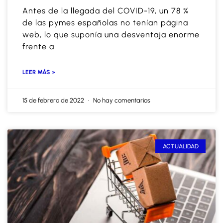
Antes de la llegada del COVID-19, un 78 %
de las pymes españolas no tenían página
web, lo que suponía una desventaja enorme
frente a
LEER MÁS »
15 de febrero de 2022
No hay comentarios
ACTUALIDAD