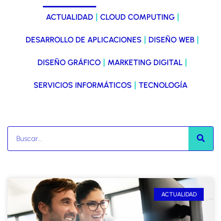
ACTUALIDAD
CLOUD COMPUTING
DESARROLLO DE APLICACIONES
DISEÑO WEB
DISEÑO GRÁFICO
MARKETING DIGITAL
SERVICIOS INFORMÁTICOS
TECNOLOGÍA
ACTUALIDAD