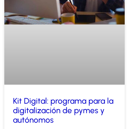
Kit Digital: programa para la
digitalización de pymes y
autónomos