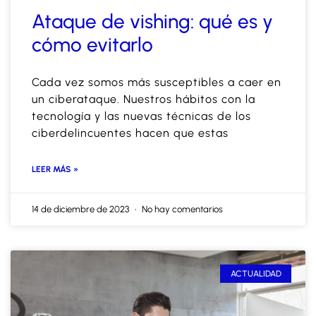
Ataque de vishing: qué es y
cómo evitarlo
Cada vez somos más susceptibles a caer en
un ciberataque. Nuestros hábitos con la
tecnología y las nuevas técnicas de los
ciberdelincuentes hacen que estas
LEER MÁS »
14 de diciembre de 2023
No hay comentarios
ACTUALIDAD