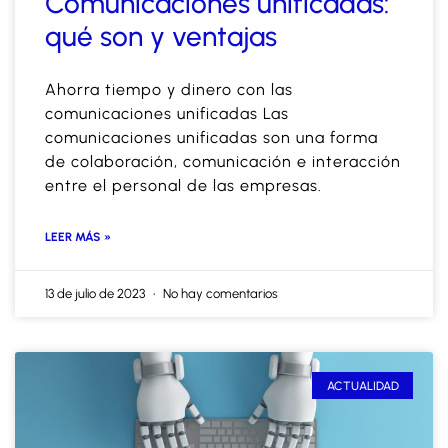
Comunicaciones unificadas:
qué son y ventajas
Ahorra tiempo y dinero con las
comunicaciones unificadas Las
comunicaciones unificadas son una forma
de colaboración, comunicación e interacción
entre el personal de las empresas.
LEER MÁS »
13 de julio de 2023
No hay comentarios
ACTUALIDAD