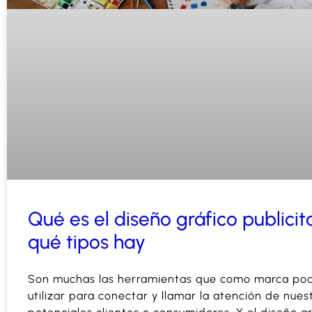
Qué es el diseño gráfico publicit
qué tipos hay
Son muchas las herramientas que como marca p
utilizar para conectar y llamar la atención de nues