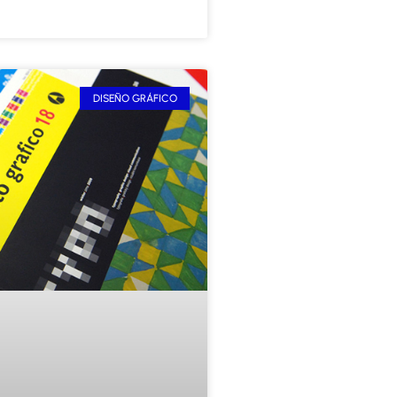
DISEÑO GRÁFICO