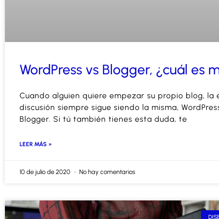
WordPress vs Blogger, ¿cuál es 
Cuando alguien quiere empezar su propio blog, la 
discusión siempre sigue siendo la misma, WordPres
Blogger. Si tú también tienes esta duda, te
LEER MÁS »
10 de julio de 2020
No hay comentarios
DIS