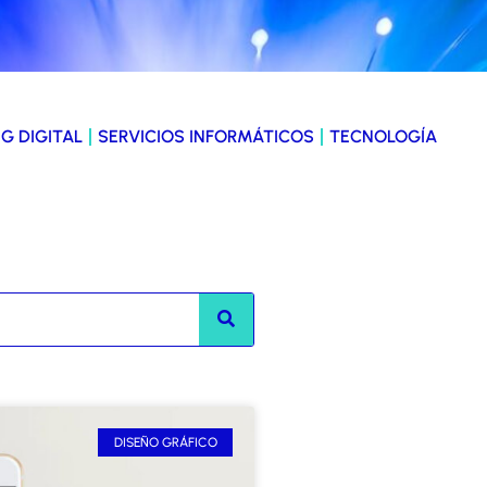
G DIGITAL
SERVICIOS INFORMÁTICOS
TECNOLOGÍA
DISEÑO GRÁFICO