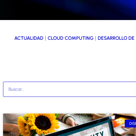
ACTUALIDAD
CLOUD COMPUTING
DESARROLLO DE
DIS