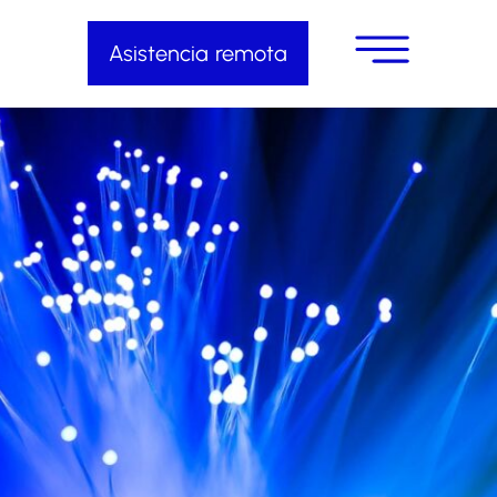
Asistencia remota