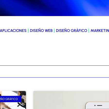
 APLICACIONES
DISEÑO WEB
DISEÑO GRÁFICO
MARKETIN
EÑO GRÁFICO