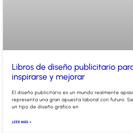
Libros de diseño publicitario par
inspirarse y mejorar
El diseño publicitario es un mundo realmente apas
representa una gran apuesta laboral con futuro. Se
un tipo de diseño gráfico en
LEER MÁS »