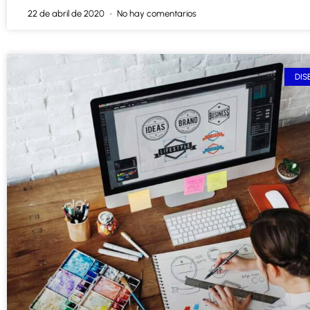
22 de abril de 2020
No hay comentarios
DIS