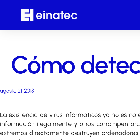
Cómo detect
agosto 21, 2018
La existencia de virus informáticos ya no es n
información ilegalmente y otros corrompen ar
extremos directamente destruyen ordenadores,