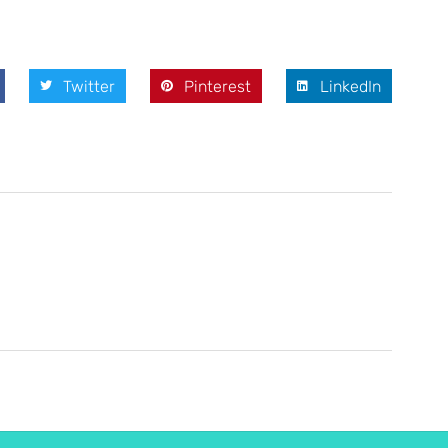
Twitter
Pinterest
LinkedIn