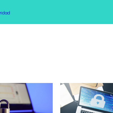
ridad