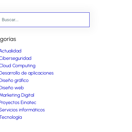
gorías
Actualidad
Ciberseguridad
Cloud Computing
Desarrollo de aplicaciones
Diseño gráfico
Diseño web
Marketing Digital
Proyectos Einatec
Servicios informáticos
Tecnología