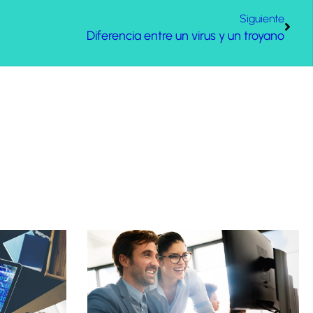
Siguiente
Diferencia entre un virus y un troyano