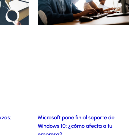
azas:
Microsoft pone fin al soporte de
Windows 10: ¿cómo afecta a tu
empresa?