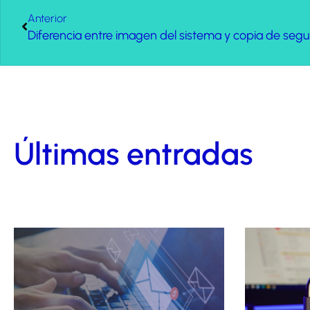
Anterior
Diferencia entre imagen del sistema y copia de segu
Últimas entradas