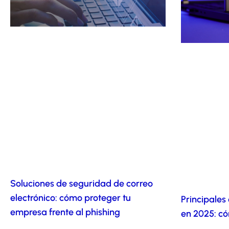
Soluciones de seguridad de correo
electrónico: cómo proteger tu
Principales
empresa frente al phishing
en 2025: c