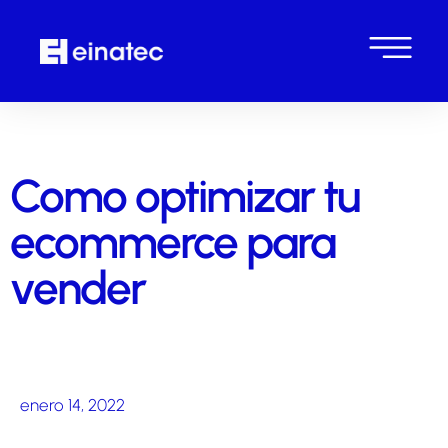
Como optimizar tu
ecommerce para
vender
enero 14, 2022