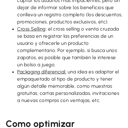
captar los usuarios más impacientes, pero sin
dejar de informar sobre los beneficios que
conlleva un registro completo (los descuentos,
promociones, productos exclusivos, etc).
Cross Selling
: el cross selling o venta cruzada
se basa en registrar las preferencias de un
usuario y ofrecerle un producto
complementario. Por ejemplo, si busca unos
zapatos, es posible que también le interese
un bolso a juego.
Packaging diferencial:
una idea es adaptar el
empaquetado al tipo de producto y tener
algún detalle memorable, como muestras
gratuitas, cartas personalizadas, invitaciones
a nuevas compras con ventajas, etc.
Como optimizar