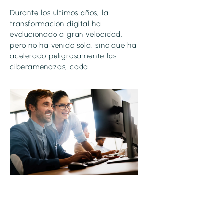
Durante los últimos años, la
transformación digital ha
evolucionado a gran velocidad,
pero no ha venido sola, sino que ha
acelerado peligrosamente las
ciberamenazas, cada