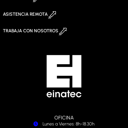
ASISTENCIA REMOTA
TRABAJA CON NOSOTROS
OFICINA
Lunes a Viernes: 8h-18.30h