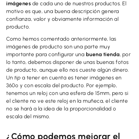
imágenes
de cada uno de nuestros productos. El
motivo es que, una buena descripción genera
confianza, valor y obviamente información al
producto.
Como hemos comentado anteriormente, las
imágenes de producto son una parte muy
importante para configurar una
buena tienda
, por
lo tanto, debemos disponer de unas buenas fotos
de producto, aunque ello nos cueste algún dinero.
Un
tip
a tener en cuenta es tener imágenes en
360º y con escala del producto. Por ejemplo,
tenemos un reloj con una esfera de 15mm, pero si
el cliente no ve este reloj en la muñeca, el cliente
no se hará a la idea de la proporcionalidad o
escala del mismo.
¿Cómo podemos mejorar el