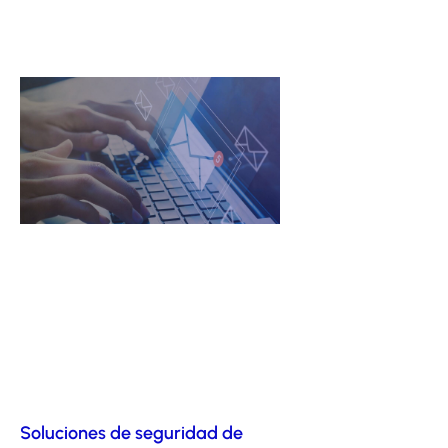
Soluciones de seguridad de