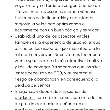
vaya lento y no tarde en cargar. Cuando un
site
va lento, los usuarios acaban yéndose
frustrados de la tienda. Hay que intentar
mejorar la velocidad optimizando el
ecommerce con un buen código y servidor.
Usabilidad:
uno de los aspectos vitales
también es la experiencia de usuario, el cual
es uno de los aspectos que más afecta a la
ratio de conversión. Necesitamos tener una
web
responsive
, de diseño atractivo, intuitivo
y fácil de navegar. Ya sabemos que los
sites
lentos penalizan en SEO, y aumentan el
riesgo de abandonos y en consecuencia la
pérdida de ventas.
Imágenes, vídeos y descripciones de
productos:
como bien hemos comentado, es
de gran importancia enseñar bien el
producto, y si podemos, lo acompañamos con