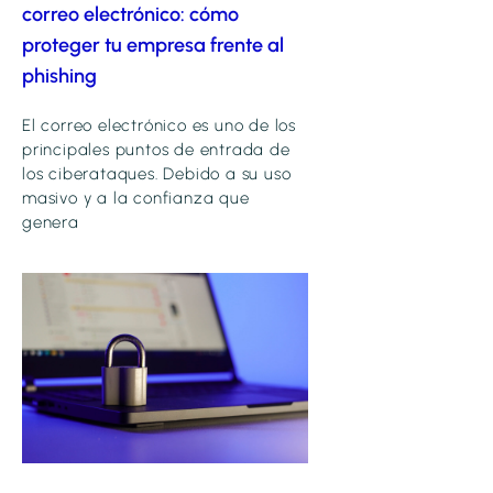
correo electrónico: cómo
proteger tu empresa frente al
phishing
El correo electrónico es uno de los
principales puntos de entrada de
los ciberataques. Debido a su uso
masivo y a la confianza que
genera