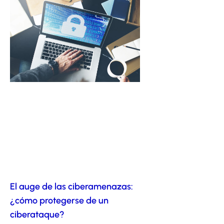
El auge de las ciberamenazas:
¿cómo protegerse de un
ciberataque?