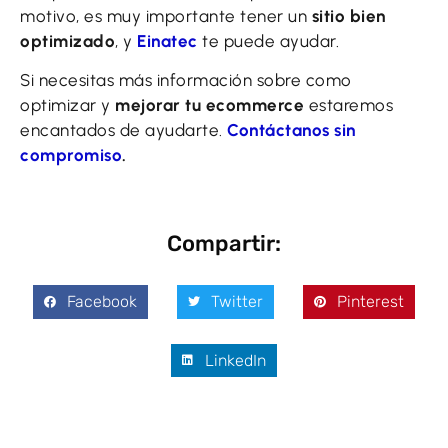
motivo, es muy importante tener un
sitio bien
optimizado
, y
Einatec
te puede ayudar.
Si necesitas más información sobre como
optimizar y
mejorar tu ecommerce
estaremos
encantados de ayudarte.
Contáctanos sin
compromiso
.
Compartir:
Facebook
Twitter
Pinterest
LinkedIn