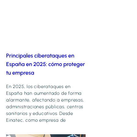
Principales ciberataques en
España en 2025: cómo proteger
tu empresa
En 2025, los ciberataques en
España han aumentado de forma
alarmante, afectando a empresas,
administraciones públicas, centros
sanitarios y educativos. Desde
Einatec, como empresa de