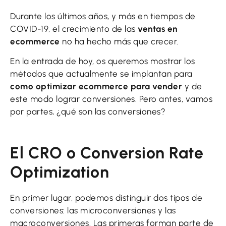
Durante los últimos años, y más en tiempos de
COVID-19, el crecimiento de las
ventas en
ecommerce
no ha hecho más que crecer.
En la entrada de hoy, os queremos mostrar los
métodos que actualmente se implantan para
como optimizar ecommerce para vender
y de
este modo lograr conversiones. Pero antes, vamos
por partes, ¿qué son las conversiones?
El CRO o Conversion Rate
Optimization
En primer lugar, podemos distinguir dos tipos de
conversiones: las microconversiones y las
macroconversiones. Las primeras forman parte de