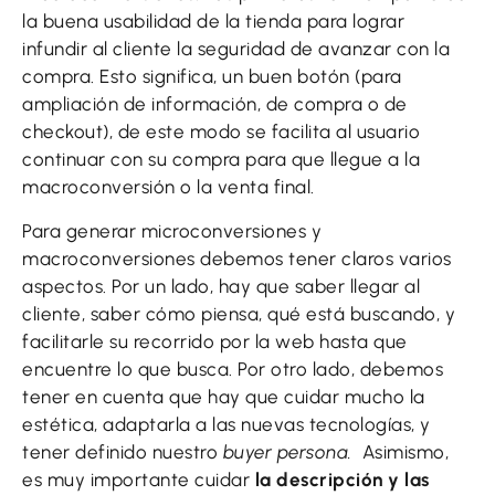
la buena usabilidad de la tienda para lograr
infundir al cliente la seguridad de avanzar con la
compra. Esto significa, un buen botón (para
ampliación de información, de compra o de
checkout), de este modo se facilita al usuario
continuar con su compra para que llegue a la
macroconversión o la venta final.
Para generar microconversiones y
macroconversiones debemos tener claros varios
aspectos. Por un lado, hay que saber llegar al
cliente, saber cómo piensa, qué está buscando, y
facilitarle su recorrido por la web hasta que
encuentre lo que busca. Por otro lado, debemos
tener en cuenta que hay que cuidar mucho la
estética, adaptarla a las nuevas tecnologías, y
tener definido nuestro
buyer persona.
Asimismo,
es muy importante cuidar
la descripción y las