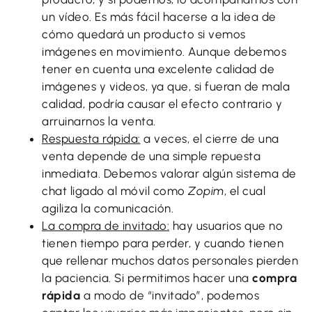
un vídeo. Es más fácil hacerse a la idea de
cómo quedará un producto si vemos
imágenes en movimiento. Aunque debemos
tener en cuenta una excelente calidad de
imágenes y videos, ya que, si fueran de mala
calidad, podría causar el efecto contrario y
arruinarnos la venta.
Respuesta rápida:
a veces, el cierre de una
venta depende de una simple repuesta
inmediata. Debemos valorar algún sistema de
chat ligado al móvil como
Zopim
, el cual
agiliza la comunicación.
La compra de invitado:
hay usuarios que no
tienen tiempo para perder, y cuando tienen
que rellenar muchos datos personales pierden
la paciencia. Si permitimos hacer una
compra
rápida
a modo de “invitado”, podemos