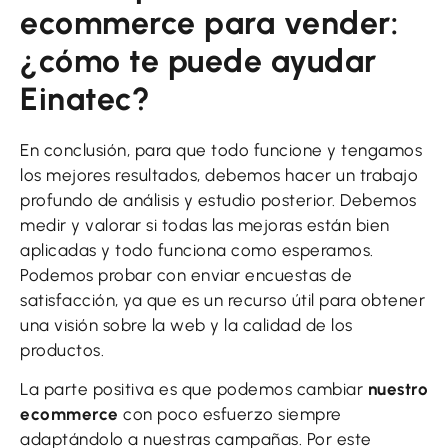
ecommerce para vender:
¿cómo te puede ayudar
Einatec?
En conclusión, para que todo funcione y tengamos
los mejores resultados, debemos hacer un trabajo
profundo de análisis y estudio posterior. Debemos
medir y valorar si todas las mejoras están bien
aplicadas y todo funciona como esperamos.
Podemos probar con enviar encuestas de
satisfacción, ya que es un recurso útil para obtener
una visión sobre la web y la calidad de los
productos.
La parte positiva es que podemos cambiar
nuestro
ecommerce
con poco esfuerzo siempre
adaptándolo a nuestras campañas. Por este