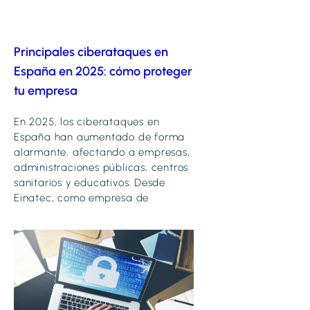
Principales ciberataques en
España en 2025: cómo proteger
tu empresa
En 2025, los ciberataques en
España han aumentado de forma
alarmante, afectando a empresas,
administraciones públicas, centros
sanitarios y educativos. Desde
Einatec, como empresa de