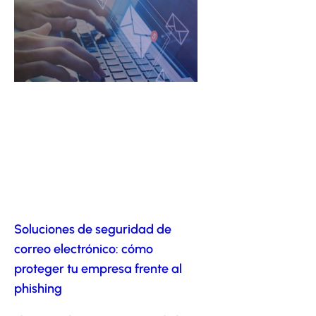
Soluciones de seguridad de
correo electrónico: cómo
proteger tu empresa frente al
phishing