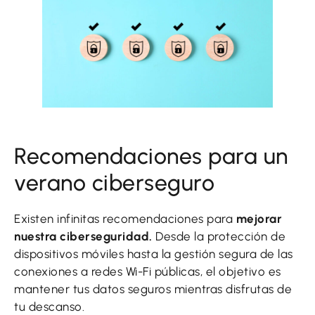
Recomendaciones para un
verano ciberseguro
Existen infinitas recomendaciones para
mejorar
nuestra ciberseguridad.
Desde la protección de
dispositivos móviles hasta la gestión segura de las
conexiones a redes Wi-Fi públicas, el objetivo es
mantener tus datos seguros mientras disfrutas de
tu descanso.