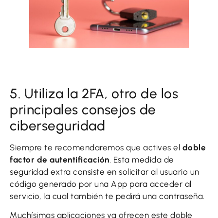
5. Utiliza la 2FA, otro de los
principales consejos de
ciberseguridad
Siempre te recomendaremos que actives el
doble
factor de autentificación
. Esta medida de
seguridad extra consiste en solicitar al usuario un
código generado por una App para acceder al
servicio, la cual también te pedirá una contraseña.
Muchísimas aplicaciones ya ofrecen este doble