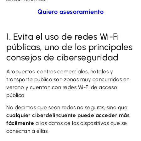
Quiero asesoramiento
1. Evita el uso de redes Wi-Fi
públicas, uno de los principales
consejos de ciberseguridad
Aropuertos, centros comerciales, hoteles y
transporte público son zonas muy concurridas en
verano y cuentan con redes Wi-Fi de acceso
público.
No decimos que sean redes no seguras, sino que
cualquier ciberdelincuente puede acceder más
fácilmente
a los datos de los dispositivos que se
conectan a ellas.