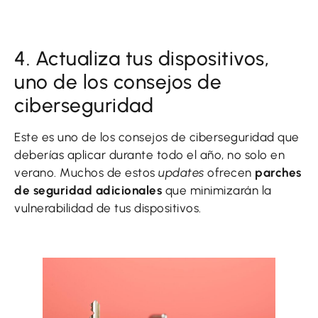
4. Actualiza tus dispositivos,
uno de los consejos de
ciberseguridad
Este es uno de los consejos de ciberseguridad que
deberías aplicar durante todo el año, no solo en
verano. Muchos de estos
updates
ofrecen
parches
de seguridad adicionales
que minimizarán la
vulnerabilidad de tus dispositivos.