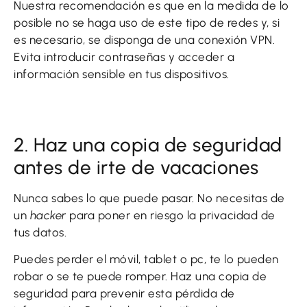
Nuestra recomendación es que en la medida de lo
posible no se haga uso de este tipo de redes y, si
es necesario, se disponga de una conexión VPN.
Evita introducir contraseñas y acceder a
información sensible en tus dispositivos.
2. Haz una copia de seguridad
antes de irte de vacaciones
Nunca sabes lo que puede pasar. No necesitas de
un
hacker
para poner en riesgo la privacidad de
tus datos.
Puedes perder el móvil, tablet o pc, te lo pueden
robar o se te puede romper. Haz una copia de
seguridad para prevenir esta pérdida de