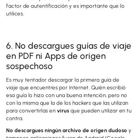
factor de autentificación y es importante que lo
utilices.
6. No descargues guías de viaje
en PDF ni Apps de origen
sospechoso
Es muy tentador descargar la primera guía de
viaje que encuentres por Internet. Quién escribió
esa guía lo hizo con una buena intención, pero no
con la misma que la de los
hackers
que las utilizan
para convertirlas en
virus
que pueden utilizar en tu
contra.
No descargues ningún archivo de origen dudoso
y