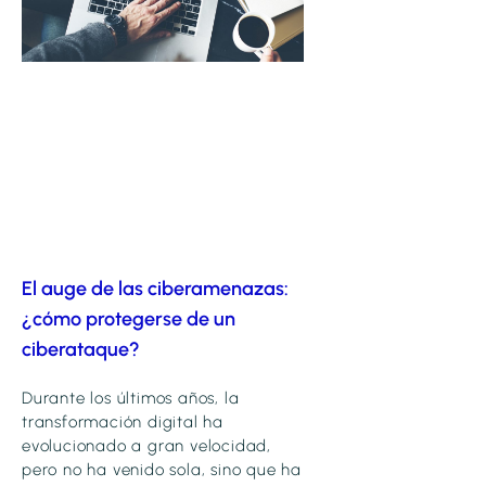
El auge de las ciberamenazas:
¿cómo protegerse de un
ciberataque?
Durante los últimos años, la
transformación digital ha
evolucionado a gran velocidad,
pero no ha venido sola, sino que ha