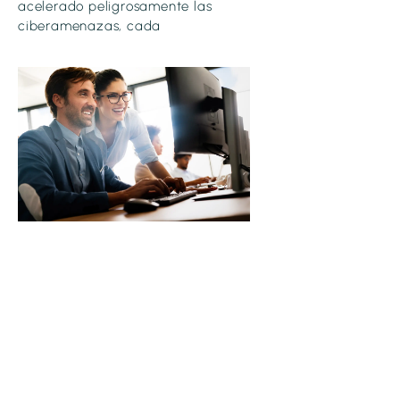
acelerado peligrosamente las
ciberamenazas, cada