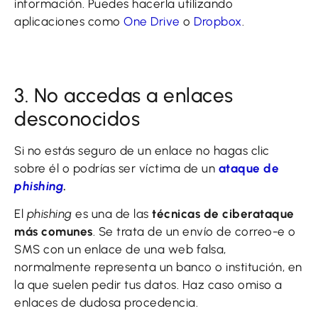
información. Puedes hacerla utilizando
aplicaciones como
One Drive
o
Dropbox
.
3. No accedas a enlaces
desconocidos
Si no estás seguro de un enlace no hagas clic
sobre él o podrías ser víctima de un
ataque de
phishing
.
El
phishing
es una de las
técnicas de ciberataque
más comunes
. Se trata de un envío de correo-e o
SMS con un enlace de una web falsa,
normalmente representa un banco o institución, en
la que suelen pedir tus datos. Haz caso omiso a
enlaces de dudosa procedencia.