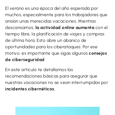
El verano es una época del año esperada por
muchos, especialmente para los trabajadores que
ansían unas merecidas vacaciones. Mientras
descansamos,
la actividad
online
aumenta
con el
tiempo libre, la planificación de viajes y compras
de última hora. Esto abre un abanico de
oportunidades para los ciberataques. Por ese
motivo, es importante que sigas algunos
consejos
de ciberseguridad
En este artículo te detallamos las
recomendaciones básicas para asegurar que
nuestras vacaciones no se vean interrumpidas por
incidentes cibernéticos.