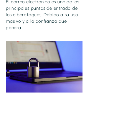
El correo electrónico es uno de los
principales puntos de entrada de
los ciberataques. Debido a su uso
masivo y a la confianza que
genera