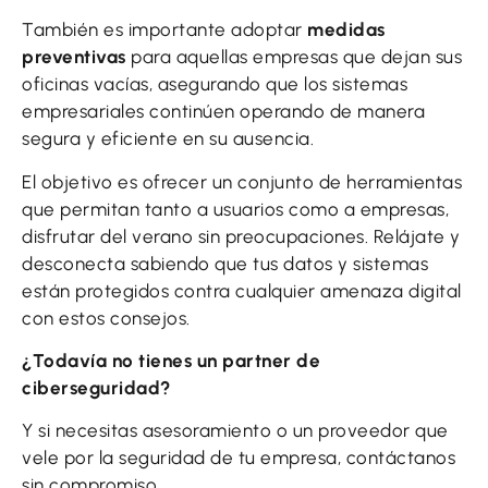
También es importante adoptar
medidas
preventivas
para aquellas empresas que dejan sus
oficinas vacías, asegurando que los sistemas
empresariales continúen operando de manera
segura y eficiente en su ausencia.
El objetivo es ofrecer un conjunto de herramientas
que permitan tanto a usuarios como a empresas,
disfrutar del verano sin preocupaciones. Relájate y
desconecta sabiendo que tus datos y sistemas
están protegidos contra cualquier amenaza digital
con estos consejos.
¿Todavía no tienes un partner de
ciberseguridad?
Y si necesitas asesoramiento o un proveedor que
vele por la seguridad de tu empresa, contáctanos
sin compromiso.