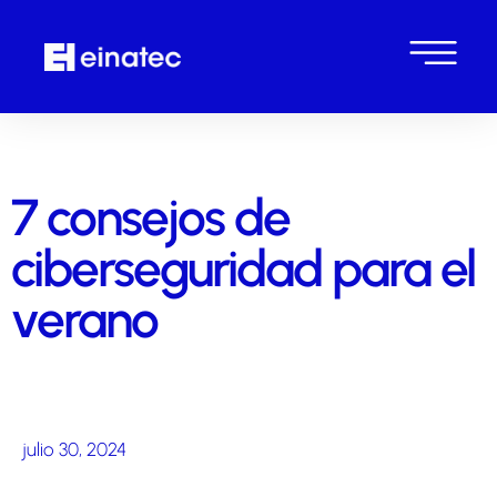
7 consejos de
ciberseguridad para el
verano
julio 30, 2024