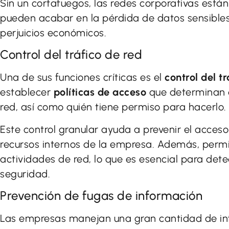
Sin un cortafuegos, las redes corporativas está
pueden acabar en la pérdida de datos sensibles,
perjuicios económicos.
Control del tráfico de red
Una de sus funciones críticas es el
control del tr
establecer
políticas de acceso
que determinan q
red, así como quién tiene permiso para hacerlo.
Este control granular ayuda a prevenir el acceso
recursos internos de la empresa. Además, permit
actividades de red, lo que es esencial para det
seguridad.
Prevención de fugas de información
Las empresas manejan una gran cantidad de in