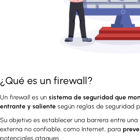
¿Qué es un firewall?
Un
firewall
es un
sistema de seguridad que monit
entrante y saliente
según reglas de seguridad 
Su objetivo es establecer una barrera entre una 
externa no confiable, como Internet, para
preve
potenciales ataques.