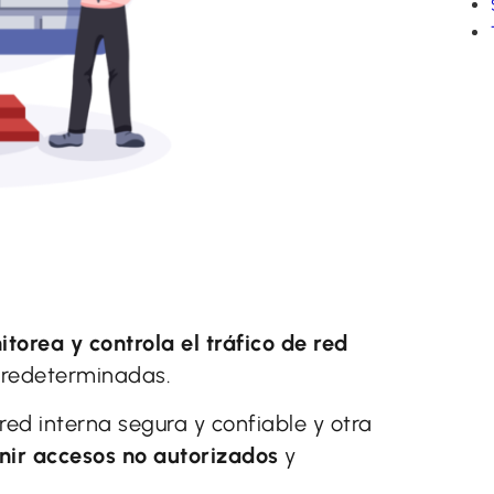
orea y controla el tráfico de red
predeterminadas.
red interna segura y confiable y otra
nir accesos no autorizados
y