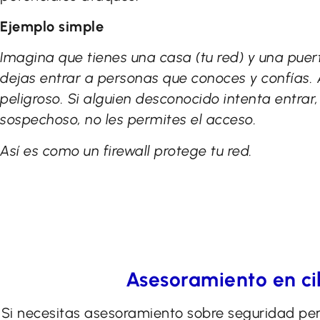
Ejemplo simple
Imagina que tienes una casa (tu red) y una puerta
dejas entrar a personas que conoces y confías.
peligroso. Si alguien desconocido intenta entrar
sospechoso, no les permites el acceso.
Así es como un firewall protege tu red.
Asesoramiento en c
Si necesitas asesoramiento sobre seguridad peri