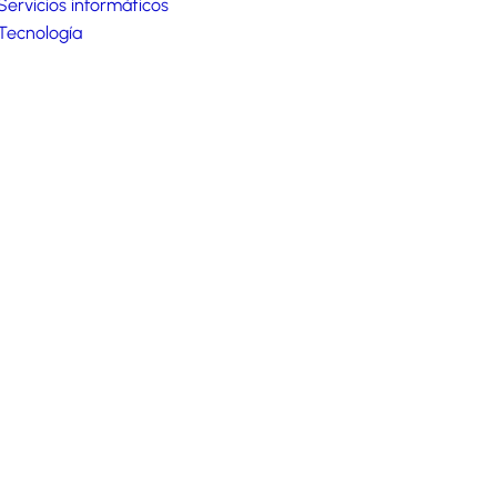
Servicios informáticos
Tecnología