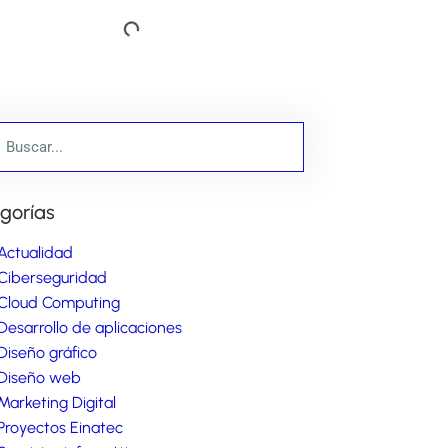
gorías
Actualidad
Ciberseguridad
Cloud Computing
Desarrollo de aplicaciones
Diseño gráfico
Diseño web
Marketing Digital
Proyectos Einatec