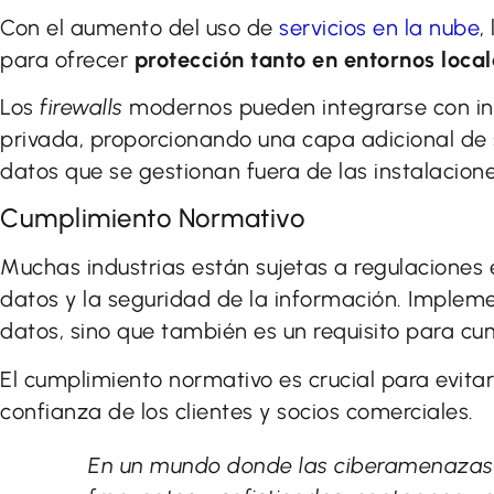
Con el aumento del uso de
servicios en la nube
,
para ofrecer
protección tanto en entornos loca
Los
firewalls
modernos pueden integrarse con inf
privada, proporcionando una capa adicional de 
datos que se gestionan fuera de las instalacione
Cumplimiento Normativo
Muchas industrias están sujetas a regulaciones 
datos y la seguridad de la información. Impleme
datos, sino que también es un requisito para cu
El cumplimiento normativo es crucial para evita
confianza de los clientes y socios comerciales.
En un mundo donde las ciberamenazas