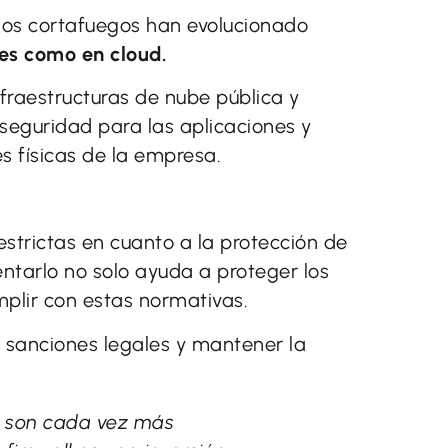
 los cortafuegos han evolucionado
les como en cloud.
raestructuras de nube pública y
seguridad para las aplicaciones y
s físicas de la empresa.
estrictas en cuanto a la protección de
ntarlo no solo ayuda a proteger los
mplir con estas normativas.
r sanciones legales y mantener la
 son cada vez más