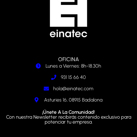
OFICINA
Lunes a Viernes: 8h-18.30h
931 15 66 40
hola@einatec.com
Asturies 16, 08915 Badalona
¡Únete A La Comunidad!
Con nuestra Newsletter recibirás contenido exclusivo para
potenciar tu empresa.