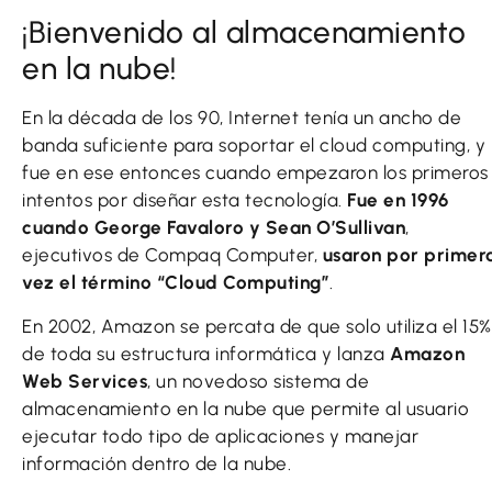
¡Bienvenido al almacenamiento
en la nube!
En la década de los 90, Internet tenía un ancho de
banda suficiente para soportar el cloud computing, y
fue en ese entonces cuando empezaron los primeros
intentos por diseñar esta tecnología.
Fue en 1996
cuando George Favaloro y Sean O’Sullivan
,
ejecutivos de Compaq Computer,
usaron por primer
vez el término “Cloud Computing”
.
En 2002, Amazon se percata de que solo utiliza el 15%
de toda su estructura informática y lanza
Amazon
Web Services
, un novedoso sistema de
almacenamiento en la nube que permite al usuario
ejecutar todo tipo de aplicaciones y manejar
información dentro de la nube.