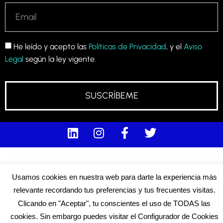
He leído y acepto las
Políticas de Privacidad
, y el
Aviso
Legal
según la ley vigente.
SUSCRÍBEME
Usamos cookies en nuestra web para darte la experiencia más
relevante recordando tus preferencias y tus frecuentes visitas.
Clicando en "Aceptar", tu conscientes el uso de TODAS las
cookies. Sin embargo puedes visitar el Configurador de Cookies