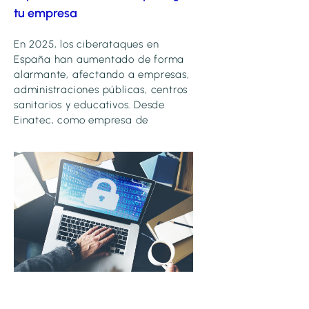
tu empresa
En 2025, los ciberataques en
España han aumentado de forma
alarmante, afectando a empresas,
administraciones públicas, centros
sanitarios y educativos. Desde
Einatec, como empresa de