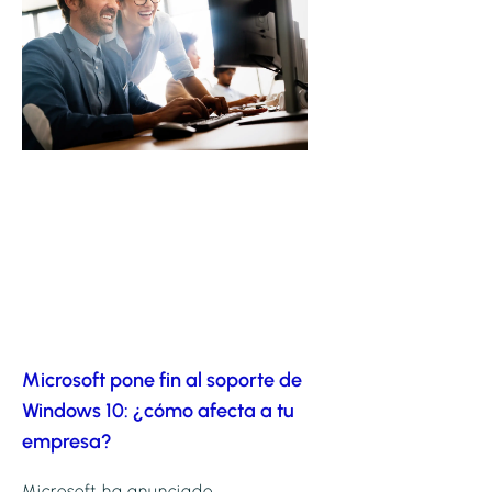
Microsoft pone fin al soporte de
Windows 10: ¿cómo afecta a tu
empresa?
Microsoft ha anunciado