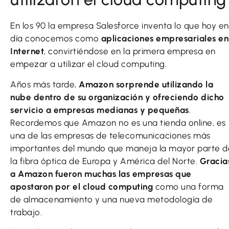
En los 90 la empresa Salesforce inventa lo que hoy en
día conocemos como
aplicaciones empresariales en
Internet
, convirtiéndose en la primera empresa en
empezar a utilizar el cloud computing.
Años más tarde,
Amazon sorprende utilizando la
nube dentro de su organización y ofreciendo dicho
servicio a empresas medianas y pequeñas
.
Recordemos que Amazon no es una tienda online, es
una de las empresas de telecomunicaciones más
importantes del mundo que maneja la mayor parte d
la fibra óptica de Europa y América del Norte.
Gracia
a Amazon fueron muchas las empresas que
apostaron por el cloud computing
como una forma
de almacenamiento y una nueva metodología de
trabajo.