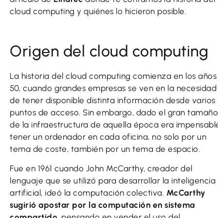
cloud computing y quiénes lo hicieron posible.
Origen del cloud computing
La historia del cloud computing comienza en los años
50, cuando grandes empresas se ven en la necesidad
de tener disponible distinta información desde varios
puntos de acceso. Sin embargo, dado el gran tamaño
de la infraestructura de aquella época era impensabl
tener un ordenador en cada oficina, no solo por un
tema de coste, también por un tema de espacio.
Fue en 1961 cuando John McCarthy, creador del
lenguaje que se utilizó para desarrollar la inteligencia
artificial, ideó la computación colectiva.
McCarthy
sugirió apostar por la computación en sistema
compartido
, pensando en vender el uso del