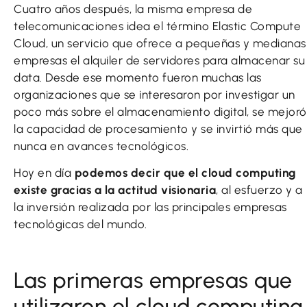
Cuatro años después, la misma empresa de
telecomunicaciones idea el término Elastic Compute
Cloud, un servicio que ofrece a pequeñas y medianas
empresas el alquiler de servidores para almacenar su
data. Desde ese momento fueron muchas las
organizaciones que se interesaron por investigar un
poco más sobre el almacenamiento digital, se mejoró
la capacidad de procesamiento y se invirtió más que
nunca en avances tecnológicos.
Hoy en día
podemos decir que el cloud computing
existe gracias a la actitud visionaria
, al esfuerzo y a
la inversión realizada por las principales empresas
tecnológicas del mundo.
Las primeras empresas que
utilizaron el cloud computing