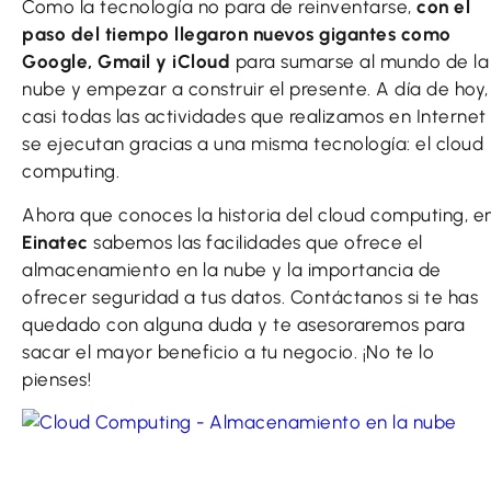
Como la tecnología no para de reinventarse,
con el
paso del tiempo llegaron nuevos gigantes como
Google, Gmail y iCloud
para sumarse al mundo de la
nube y empezar a construir el presente. A día de hoy,
casi todas las actividades que realizamos en Internet
se ejecutan gracias a una misma tecnología: el cloud
computing.
Ahora que conoces la historia del cloud computing, e
Einatec
sabemos las facilidades que ofrece el
almacenamiento en la nube y la importancia de
ofrecer seguridad a tus datos. Contáctanos si te has
quedado con alguna duda y te asesoraremos para
sacar el mayor beneficio a tu negocio. ¡No te lo
pienses!