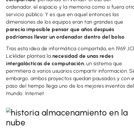
ordenador, el espacio y la memoria como si fuera otr
servicio público. Y es que en aquel entonces las
dimensiones de los equipos eran tan grandes que
parecía imposible pensar que años después
podríamos llevar un ordenador dentro del bolso
.
Tras esta idea de informática compartida, en 1969 JC
Licklider plantea la
necesidad de unas redes
intergalácticas de computación
, un sistema que
permitiera a varios usuarios compartir información. Si
embargo, ambos proyectos quedan pausados y con e
paso del tiempo llega uno de los mejores inventos del
mundo: Internet.