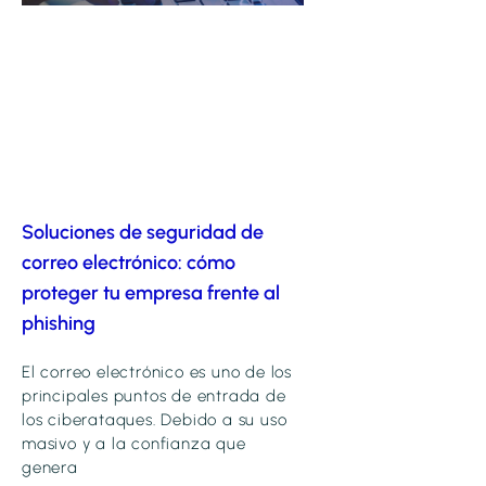
Soluciones de seguridad de
correo electrónico: cómo
proteger tu empresa frente al
phishing
El correo electrónico es uno de los
principales puntos de entrada de
los ciberataques. Debido a su uso
masivo y a la confianza que
genera