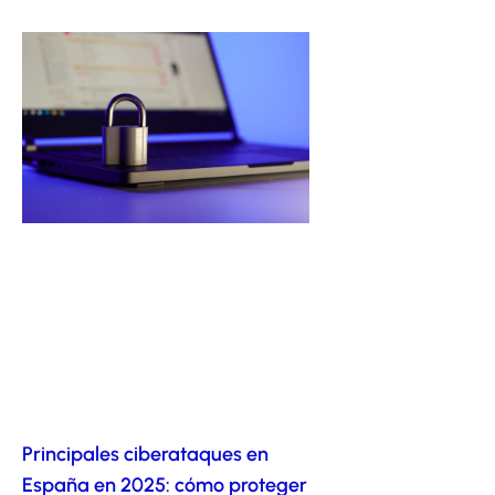
Principales ciberataques en
España en 2025: cómo proteger