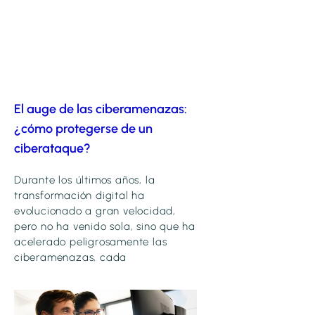
El auge de las ciberamenazas:
¿cómo protegerse de un
ciberataque?
Durante los últimos años, la
transformación digital ha
evolucionado a gran velocidad,
pero no ha venido sola, sino que ha
acelerado peligrosamente las
ciberamenazas, cada