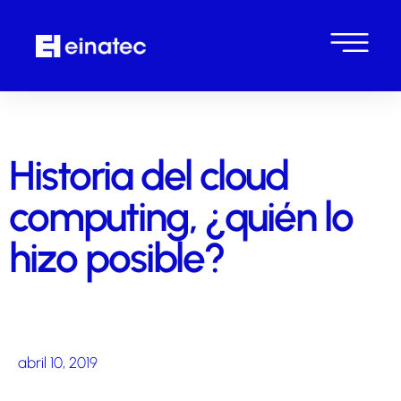
Historia del cloud
computing, ¿quién lo
hizo posible?
abril 10, 2019