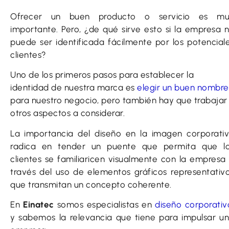
Ofrecer un buen producto o servicio es m
importante. Pero, ¿de qué sirve esto si la empresa 
puede ser identificada fácilmente por los potencial
clientes?
Uno de los primeros pasos para establecer la
identidad de nuestra marca es
elegir un buen nombre
para nuestro negocio, pero también hay que trabajar
otros aspectos a considerar.
La importancia del diseño en la imagen corporati
radica en tender un puente que permita que l
clientes se familiaricen visualmente con la empresa
través del uso de elementos gráficos representativ
que transmitan un concepto coherente.
En
Einatec
somos especialistas en
diseño corporativ
y sabemos la relevancia que tiene para impulsar u