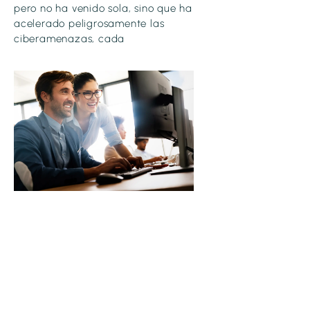
pero no ha venido sola, sino que ha
acelerado peligrosamente las
ciberamenazas, cada