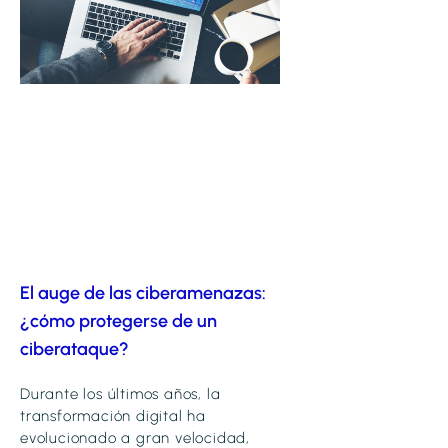
El auge de las ciberamenazas:
¿cómo protegerse de un
ciberataque?
Durante los últimos años, la
transformación digital ha
evolucionado a gran velocidad,