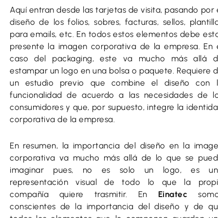
Aquí entran desde las tarjetas de visita, pasando por 
diseño de los folios, sobres, facturas, sellos, plantill
para emails, etc. En todos estos elementos debe est
presente la imagen corporativa de la empresa. En 
caso del packaging, este va mucho más allá 
estampar un logo en una bolsa o paquete. Requiere 
un estudio previo que combine el diseño con 
funcionalidad de acuerdo a las necesidades de l
consumidores y que, por supuesto, integre la identid
corporativa de la empresa.
En resumen, la importancia del diseño en la imag
corporativa va mucho más allá de lo que se pue
imaginar pues, no es solo un logo, es un
representación visual de todo lo que la prop
compañía quiere trasmitir. En
Einatec
som
conscientes de la importancia del diseño y de q