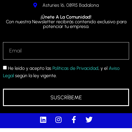
Asturies 16, 08915 Badalona
¡Únete A La Comunidad!
Con nuestra Newsletter recibirás contenido exclusivo para
potenciar tu empresa.
He leído y acepto las
Políticas de Privacidad
, y el
Aviso
Legal
según la ley vigente.
SUSCRÍBEME