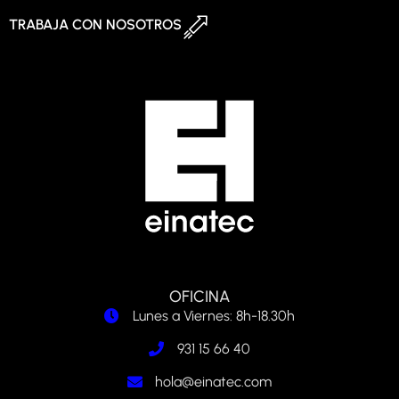
TRABAJA CON NOSOTROS
OFICINA
Lunes a Viernes: 8h-18.30h
931 15 66 40
hola@einatec.com