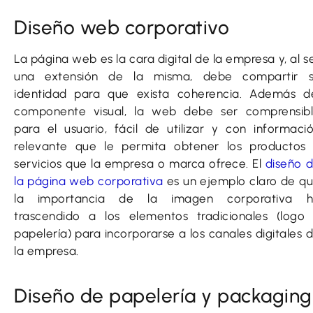
Diseño web corporativo
La página web es la cara digital de la empresa y, al s
una extensión de la misma, debe compartir 
identidad para que exista coherencia. Además d
componente visual, la web debe ser comprensib
para el usuario, fácil de utilizar y con informaci
relevante que le permita obtener los productos
servicios que la empresa o marca ofrece. El
diseño 
la página web corporativa
es un ejemplo claro de q
la importancia de la imagen corporativa 
trascendido a los elementos tradicionales (logo
papelería) para incorporarse a los canales digitales 
la empresa.
Diseño de papelería y packaging