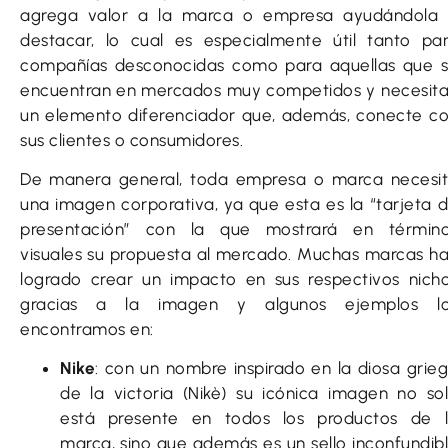
agrega valor a la marca o empresa ayudándola
destacar, lo cual es especialmente útil tanto pa
compañías desconocidas como para aquellas que 
encuentran en mercados muy competidos y necesit
un elemento diferenciador que, además, conecte c
sus clientes o consumidores.
De manera general, toda empresa o marca necesi
una imagen corporativa, ya que esta es la “tarjeta 
presentación” con la que mostrará en términ
visuales su propuesta al mercado. Muchas marcas h
logrado crear un impacto en sus respectivos nich
gracias a la imagen y algunos ejemplos l
encontramos en:
Nike
: con un nombre inspirado en la diosa grie
de la victoria (Nikè) su icónica imagen no so
está presente en todos los productos de 
marca, sino que además es un sello inconfundib