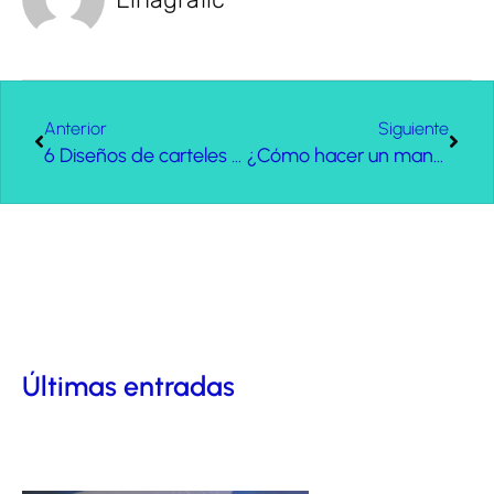
Anterior
Siguiente
6 Diseños de carteles de este Carnaval 2018
¿Cómo hacer un manual de identidad corporativa?
Últimas entradas