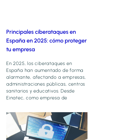
Principales ciberataques en
España en 2025: cómo proteger
tu empresa
En 2025, los ciberataques en
España han aumentado de forma
alarmante, afectando a empresas,
administraciones públicas, centros
sanitarios y educativos. Desde
Einatec, como empresa de