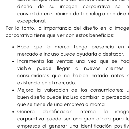
diseño de su imagen corporativa se h
convertido en sinónimo de tecnología con dise
excepcional.
Por lo tanto, la importancia del diseño en la imag
corporativa tiene que ver con estos beneficios:
Hace que la marca tenga presencia en 
mercado e incluso puede ayudarla a destacar.
Incrementa las ventas: una vez que se ha
visible puede llegar a nuevos clientes
consumidores que no habían notado antes 
existencia en el mercado.
Mejora la valoración de los consumidores: 
buen diseño puede incluso cambiar la percepci
que se tiene de una empresa o marca.
Genera identificación interna: la imag
corporativa puede ser una gran aliada para l
empresas al generar una identificación positi