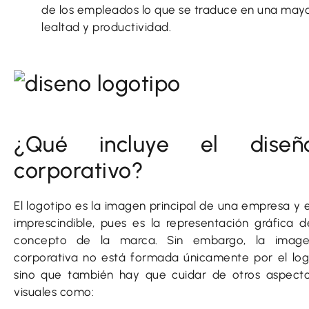
de los empleados lo que se traduce en una may
lealtad y productividad.
¿Qué incluye el diseñ
corporativo?
El logotipo es la imagen principal de una empresa y 
imprescindible, pues es la representación gráfica d
concepto de la marca. Sin embargo, la imag
corporativa no está formada únicamente por el lo
sino que también hay que cuidar de otros aspect
visuales como: