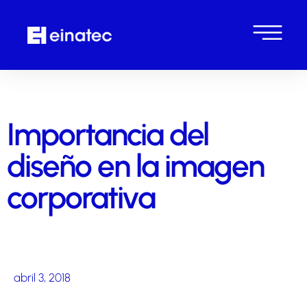
Importancia del
diseño en la imagen
corporativa
abril 3, 2018