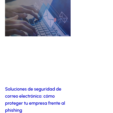
Soluciones de seguridad de
correo electrónico: cómo
proteger tu empresa frente al
phishing