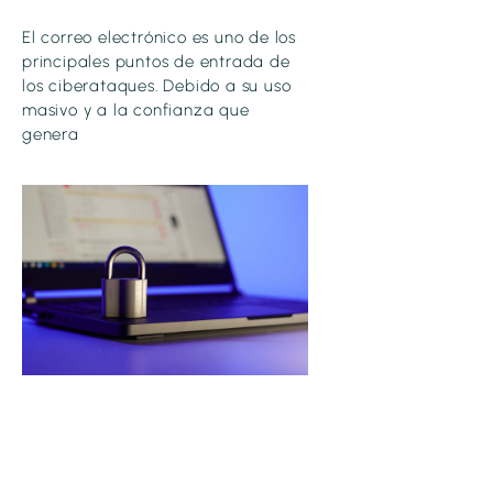
El correo electrónico es uno de los
principales puntos de entrada de
los ciberataques. Debido a su uso
masivo y a la confianza que
genera