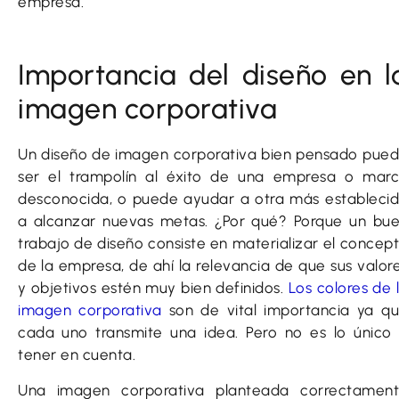
empresa.
Importancia del diseño en l
imagen corporativa
Un diseño de imagen corporativa bien pensado pue
ser el trampolín al éxito de una empresa o mar
desconocida, o puede ayudar a otra más estableci
a alcanzar nuevas metas. ¿Por qué? Porque un bu
trabajo de diseño consiste en materializar el concep
de la empresa, de ahí la relevancia de que sus valor
y objetivos estén muy bien definidos.
Los colores de 
imagen corporativa
son de vital importancia ya q
cada uno transmite una idea. Pero no es lo único
tener en cuenta.
Una imagen corporativa planteada correctamen