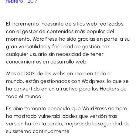
febrero 1, 2017
El incremento incesante de sitios web realizados
con el gestor de contenidos más popular del
momento, WordPress, ha sido gracias en parte, a su
gran versatilidad y facilidad de gestión por
cualquier usuario sin necesidad de tener
conocimientos en desarrollo web.
Más del 30% de las webs en línea en todo el
mundo, están gestionadas con Wodpress, lo que se
ha convertido en un atractivo para los Hackers de
todo el mundo.
Es abiertamente conocido que WordPress siempre
ha mostrado vulnerabilidades que versión tras
versión ha ido tapando, mejorando la seguridad de
su sistema continuamente.