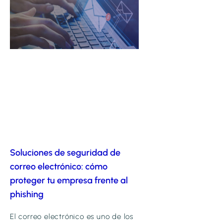
Soluciones de seguridad de
correo electrónico: cómo
proteger tu empresa frente al
phishing
El correo electrónico es uno de los