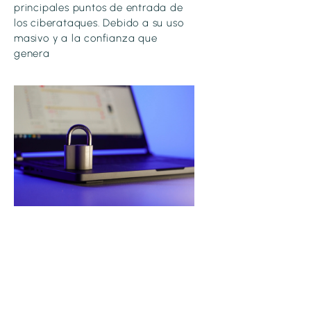
principales puntos de entrada de
los ciberataques. Debido a su uso
masivo y a la confianza que
genera