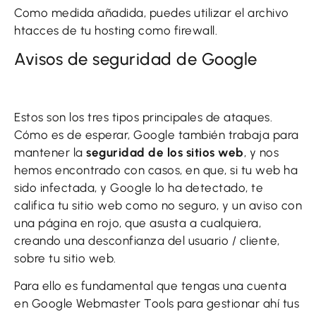
Como medida añadida, puedes utilizar el archivo
htacces de tu hosting como firewall.
Avisos de seguridad de Google
Estos son los tres tipos principales de ataques.
Cómo es de esperar, Google también trabaja para
mantener la
seguridad de los sitios web
, y nos
hemos encontrado con casos, en que, si tu web ha
sido infectada, y Google lo ha detectado, te
califica tu sitio web como no seguro, y un aviso con
una página en rojo, que asusta a cualquiera,
creando una desconfianza del usuario / cliente,
sobre tu sitio web.
Para ello es fundamental que tengas una cuenta
en Google Webmaster Tools para gestionar ahí tus