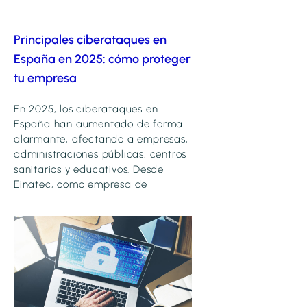
Principales ciberataques en
España en 2025: cómo proteger
tu empresa
En 2025, los ciberataques en
España han aumentado de forma
alarmante, afectando a empresas,
administraciones públicas, centros
sanitarios y educativos. Desde
Einatec, como empresa de