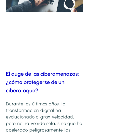
El auge de las ciberamenazas:
¿cómo protegerse de un
ciberataque?
Durante los últimos años, la
transformación digital ha
evolucionado a gran velocidad,
pero no ha venido sola, sino que ha
acelerado peligrosamente las