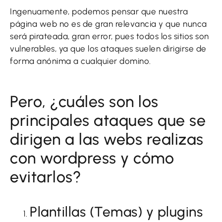
Ingenuamente, podemos pensar que nuestra
página web no es de gran relevancia y que nunca
será pirateada, gran error, pues todos los sitios son
vulnerables, ya que los ataques suelen dirigirse de
forma anónima a cualquier domino.
Pero, ¿cuáles son los
principales ataques que se
dirigen a las webs realizas
con wordpress y cómo
evitarlos?
Plantillas (Temas) y plugins