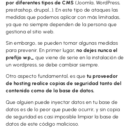
por diferentes tipos de CMS
(Joomla, WordPress,
prestashop, drupal…). En este tipo de ataques las
medidas que podemos aplicar con más limitadas,
ya que no siempre dependen de la persona que
gestiona el sitio web.
Sin embargo, se pueden tomar algunas medidas
para prevenir. En primer lugar,
no dejes nunca el
prefijo wp_
que viene de serie en la instalación de
un wordpress, se debe cambiar siempre.
Otro aspecto fundamental, es que
tu proveedor
de hosting realice copias de seguridad tanto del
contenido como de la base de datos.
Que alguien puede inyectar datos en tu base de
datos es de lo peor que puede ocurrir, y sin copia
de seguridad es casi imposible limpiar la base de
datos de este código malicioso.