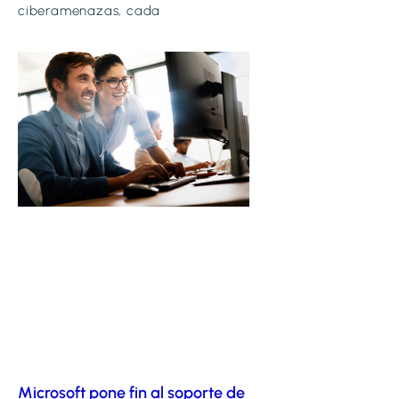
ciberamenazas, cada
Microsoft pone fin al soporte de