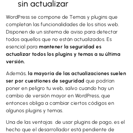
sin actualizar
WordPress se compone de Temas y plugins que
completan las funcionalidades de los sitios web.
Disponen de un sistema de aviso para detectar
todos aquellos que no están actualizados. Es
esencial para
mantener la seguridad es
actualizar todos los plugins y temas a su última
versión.
Además,
la mayoría de las actualizaciones suelen
ser por cuestiones de seguridad
que podrían
poner en peligro tu web, salvo cuando hay un
cambio de versión mayor en WordPress, que
entonces obliga a cambiar ciertos códigos en
algunos plugins y temas.
Una de las ventajas de usar plugins de pago, es el
hecho que el desarrollador está pendiente de