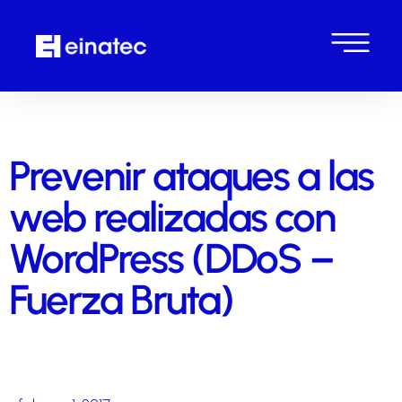
Prevenir ataques a las
web realizadas con
WordPress (DDoS –
Fuerza Bruta)