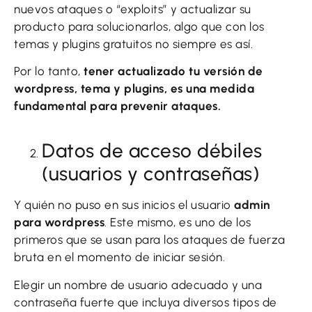
nuevos ataques o “exploits” y actualizar su
producto para solucionarlos, algo que con los
temas y plugins gratuitos no siempre es así.
Por lo tanto,
tener actualizado tu versión de
wordpress, tema y plugins, es una medida
fundamental para prevenir ataques.
Datos de acceso débiles
(usuarios y contraseñas)
Y quién no puso en sus inicios el usuario
admin
para wordpress
. Este mismo, es uno de los
primeros que se usan para los ataques de fuerza
bruta en el momento de iniciar sesión.
Elegir un nombre de usuario adecuado y una
contraseña fuerte que incluya diversos tipos de