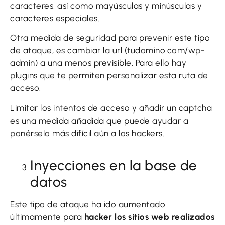
caracteres, así como mayúsculas y minúsculas y
caracteres especiales.
Otra medida de seguridad para prevenir este tipo
de ataque, es cambiar la url (tudomino.com/wp-
admin) a una menos previsible. Para ello hay
plugins que te permiten personalizar esta ruta de
acceso.
Limitar los intentos de acceso y añadir un captcha
es una medida añadida que puede ayudar a
ponérselo más difícil aún a los hackers.
Inyecciones en la base de
datos
Este tipo de ataque ha ido aumentado
últimamente para
hacker los sitios web realizados