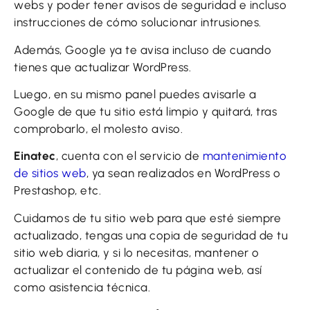
webs y poder tener avisos de seguridad e incluso
instrucciones de cómo solucionar intrusiones.
Además, Google ya te avisa incluso de cuando
tienes que actualizar WordPress.
Luego, en su mismo panel puedes avisarle a
Google de que tu sitio está limpio y quitará, tras
comprobarlo, el molesto aviso.
Einatec
, cuenta con el servicio de
mantenimiento
de sitios web
, ya sean realizados en WordPress o
Prestashop, etc.
Cuidamos de tu sitio web para que esté siempre
actualizado, tengas una copia de seguridad de tu
sitio web diaria, y si lo necesitas, mantener o
actualizar el contenido de tu página web, así
como asistencia técnica.