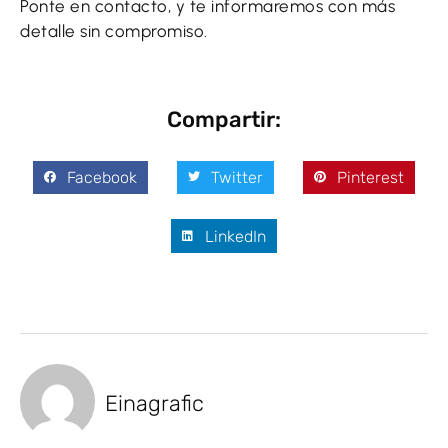
Ponte en contacto, y te informaremos con más
detalle sin compromiso.
Compartir:
Facebook
Twitter
Pinterest
LinkedIn
Einagrafic