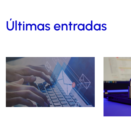
Últimas entradas