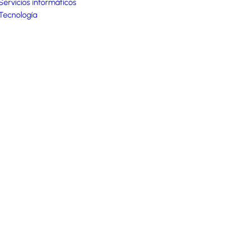
Servicios informáticos
Tecnología