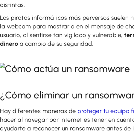
distintas.
Los piratas informáticos más perversos suelen h
la webcam para mostrarla en el mensaje de chan
usuario, al sentirse tan vigilado y vulnerable,
ter
dinero
a cambio de su seguridad.
¿Cómo eliminar un ransomwa
Hay diferentes maneras de
proteger tu equipo 
hacer al navegar por Internet es tener en cuen
ayudarte a reconocer un ransomware antes de in