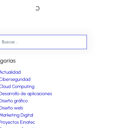
gorías
Actualidad
Ciberseguridad
Cloud Computing
Desarrollo de aplicaciones
Diseño gráfico
Diseño web
Marketing Digital
Proyectos Einatec