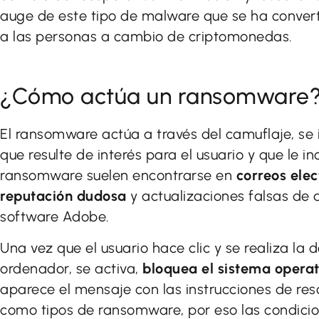
auge de este tipo de malware que se ha conver
a las personas a cambio de criptomonedas.
¿Cómo actúa un ransomware
El ransomware actúa a través del camuflaje, se
que resulte de interés para el usuario y que le in
ransomware suelen encontrarse en
correos ele
reputación dudosa
y actualizaciones falsas de 
software Adobe.
Una vez que el usuario hace clic y se realiza la
ordenador, se activa,
bloquea el sistema operat
aparece el mensaje con las instrucciones de res
como tipos de ransomware, por eso las condicio