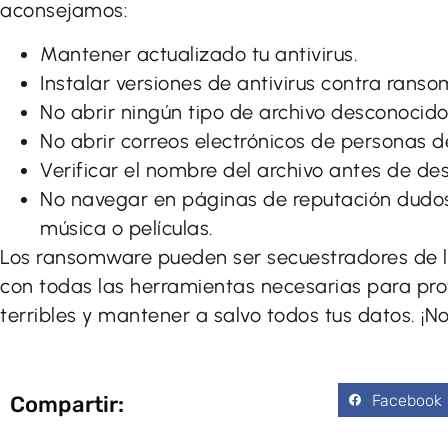
aconsejamos:
Mantener actualizado tu antivirus.
Instalar versiones de antivirus contra rans
No abrir ningún tipo de archivo desconocido
No abrir correos electrónicos de personas 
Verificar el nombre del archivo antes de de
No navegar en páginas de reputación dudos
música o películas.
Los ransomware pueden ser secuestradores de l
con todas las herramientas necesarias para pr
terribles y mantener a salvo todos tus datos. ¡N
Facebook
Compartir: