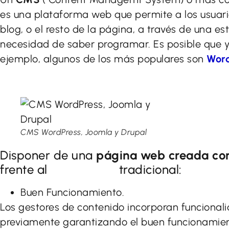
es una plataforma web que permite a los usuari
blog, o el resto de la página, a través de una e
necesidad de saber programar. Es posible que y
ejemplo, algunos de los más populares son
Word
CMS WordPress, Joomla y Drupal
Disponer de una
página web creada c
frente al
diseño web
tradicional:
Buen Funcionamiento.
Los gestores de contenido incorporan funcional
previamente garantizando el buen funcionamient