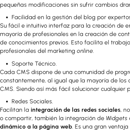
pequeñas modificaciones sin sufrir cambios dra
Facilidad en la gestión del blog por experto
Su fácil e intuitivo interfaz para la creación de
mayoría de profesionales en la creación de cont
de conocimientos previos. Esto facilita el trabaj
profesionales del marketing
online
.
Soporte Técnico.
Cada CMS dispone de una comunidad de progr
constantemente, al igual que la mayoría de los 
CMS. Siendo así más fácil solucionar cualquier 
Redes Sociales.
Facilitan la
integración de las redes sociales
, n
o compartir, también la integración de
Widgets
dinámico a la página web
. Es una gran ventaj