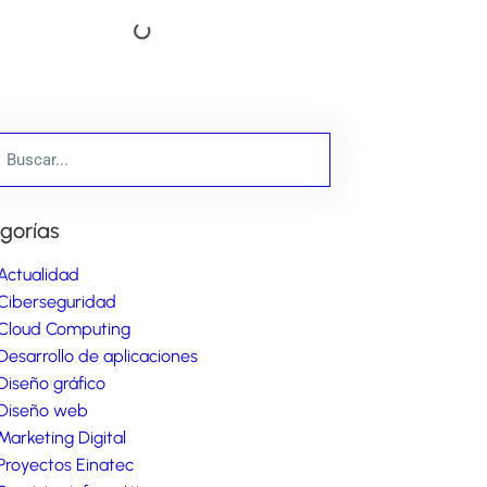
gorías
Actualidad
Ciberseguridad
Cloud Computing
Desarrollo de aplicaciones
Diseño gráfico
Diseño web
Marketing Digital
Proyectos Einatec