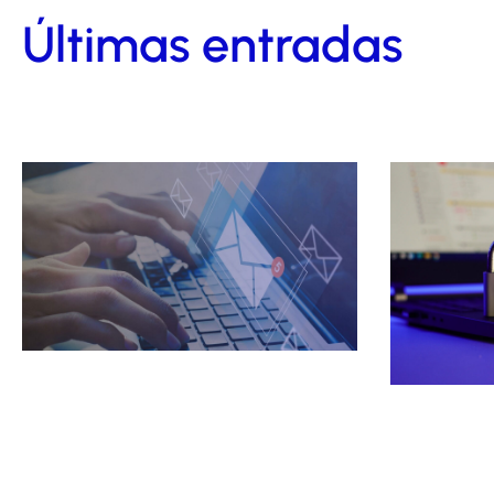
Últimas entradas