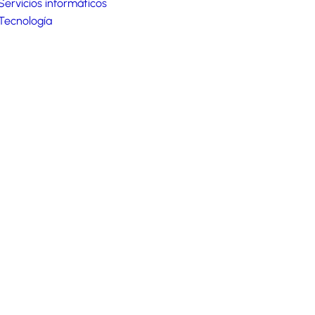
Servicios informáticos
Tecnología