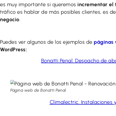
es muy importante si queremos
incrementar el 
tráfico es hablar de más posibles clientes, es de
negocio
.
Puedes ver algunos de los ejemplos de
páginas
WordPress:
Bonatti Penal. Despacho de a
Página web de Bonatti Penal
Climalectric. Instalaciones