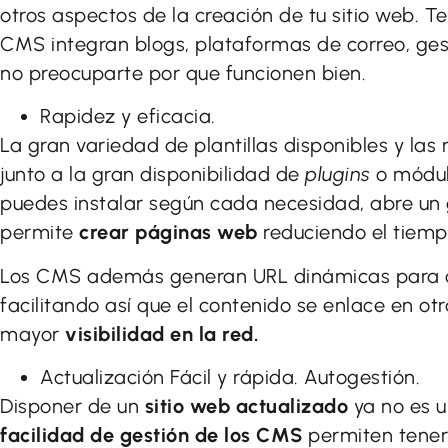
otros aspectos de la creación de tu sitio web. 
CMS integran blogs, plataformas de correo, gest
no preocuparte por que funcionen bien.
Rapidez y eficacia.
La gran variedad de plantillas disponibles y la
junto a la gran disponibilidad de
plugins
o módul
puedes instalar según cada necesidad, abre un 
permite
crear páginas web
reduciendo el tiemp
Los CMS además generan URL dinámicas para ca
facilitando así que el contenido se enlace en o
mayor
visibilidad en la red.
Actualización Fácil y rápida. Autogestión.
Disponer de un
sitio web actualizado
ya no es 
facilidad de gestión de los CMS
permiten tener a