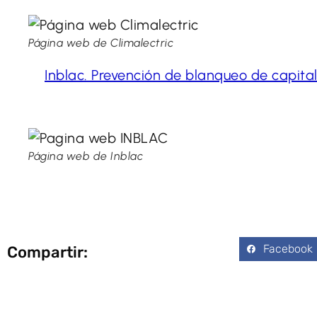
Página web de Climalectric
Inblac. Prevención de blanqueo de capital
Página web de Inblac
Facebook
Compartir: