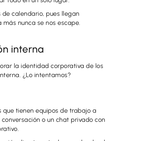
s de calendario, pues llegan
a más nunca se nos escape.
n interna
rar la identidad corporativa de los
interna. ¿Lo intentamos?
 que tienen equipos de trabajo a
 conversación o un chat privado con
rativo.