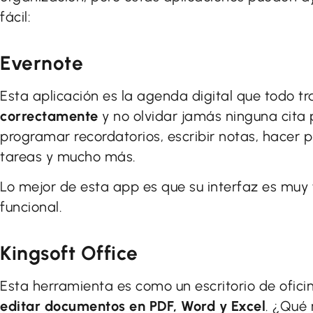
fácil:
Evernote
Esta aplicación es la agenda digital que todo t
correctamente
y no olvidar jamás ninguna cita
programar recordatorios, escribir notas, hacer p
tareas y mucho más.
Lo mejor de esta app es que su interfaz es muy
funcional.
Kingsoft Office
Esta herramienta es como un escritorio de ofici
editar documentos en PDF, Word y Excel
. ¿Qué