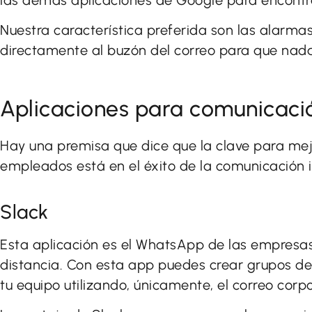
Nuestra característica preferida son las alarma
directamente al buzón del correo para que nad
Aplicaciones para comunicació
Hay una premisa que dice que la clave para mejo
empleados está en el éxito de la comunicación 
Slack
Esta aplicación es el WhatsApp de las empresas
distancia. Con esta app puedes crear grupos de
tu equipo utilizando, únicamente, el correo corpo