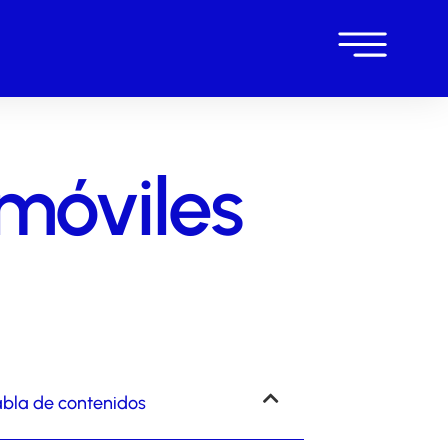
 móviles
bla de contenidos