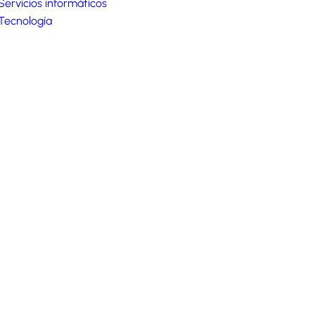
Servicios informáticos
Tecnología