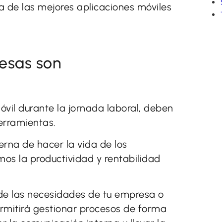
a de las mejores aplicaciones móviles
esas son
móvil durante la jornada laboral, deben
erramientas.
na de hacer la vida de los
os la productividad y rentabilidad
 de las necesidades de tu empresa o
ermitirá gestionar procesos de forma