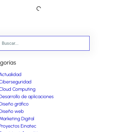
gorías
Actualidad
Ciberseguridad
Cloud Computing
Desarrollo de aplicaciones
Diseño gráfico
Diseño web
Marketing Digital
Proyectos Einatec