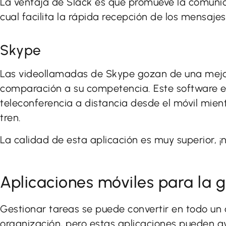
La ventaja de Slack es que promueve la comunic
cual facilita la rápida recepción de los mensajes
Skype
Las videollamadas de Skype gozan de una mejo
comparación a su competencia. Este software es
teleconferencia a distancia desde el móvil mien
tren.
La calidad de esta aplicación es muy superior, ¡n
Aplicaciones móviles para la g
Gestionar tareas se puede convertir en todo un
organización, pero estas aplicaciones pueden