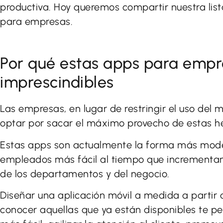
productiva. Hoy queremos compartir nuestra list
para empresas.
Por qué estas apps para empr
imprescindibles
Las empresas, en lugar de restringir el uso del 
optar por sacar el máximo provecho de estas h
Estas apps son actualmente la forma más moder
empleados más fácil al tiempo que incrementam
de los departamentos y del negocio.
Diseñar una aplicación móvil a medida a partir
conocer aquellas que ya están disponibles te p