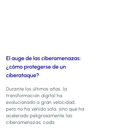
El auge de las ciberamenazas:
¿cómo protegerse de un
ciberataque?
Durante los últimos años, la
transformación digital ha
evolucionado a gran velocidad,
pero no ha venido sola, sino que ha
acelerado peligrosamente las
ciberamenazas, cada