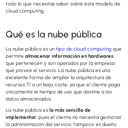
todo lo que necesitas saber sobre este modelo de
cloud computing.
Qué es la nube pública
La nube pública es un
tipo de cloud computing
que
permite
almacenar información en hardwares
que pertenecen y son operados por la empresa
que provee el servicio. La nube pública es una
excelente forma de ampliar la arquitectura de
recursos TI a un bajo coste, ya que el cliente paga
únicamente el tiempo de uso que destine a los
datos almacenados.
La nube pública es
la más sencilla de
implementar
, pues el cliente no necesita gestionar
la administración del servicio, tampoco es dueño