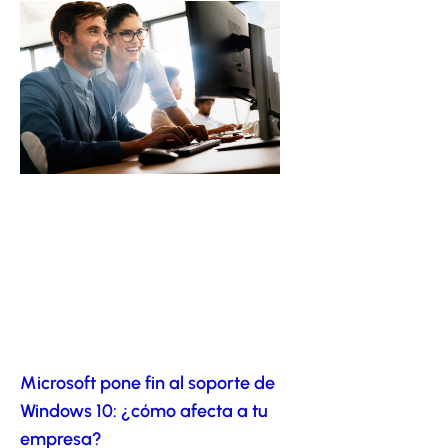
Microsoft pone fin al soporte de
Windows 10: ¿cómo afecta a tu
empresa?