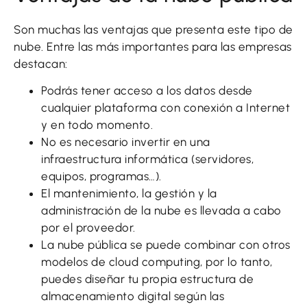
Son muchas las ventajas que presenta este tipo de
nube. Entre las más importantes para las empresas
destacan:
Podrás tener acceso a los datos desde
cualquier plataforma con conexión a Internet
y en todo momento.
No es necesario invertir en una
infraestructura informática (servidores,
equipos, programas…).
El mantenimiento, la gestión y la
administración de la nube es llevada a cabo
por el proveedor.
La nube pública se puede combinar con otros
modelos de cloud computing, por lo tanto,
puedes diseñar tu propia estructura de
almacenamiento digital según las