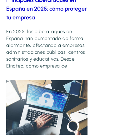
Principales ciberataques en
España en 2025: cómo proteger
tu empresa
En 2025, los ciberataques en
España han aumentado de forma
alarmante, afectando a empresas,
administraciones públicas, centros
sanitarios y educativos. Desde
Einatec, como empresa de