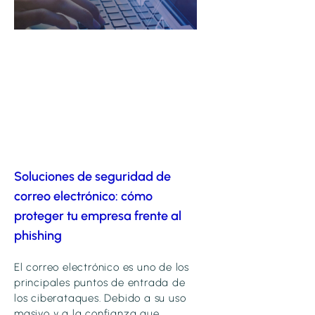
Soluciones de seguridad de
correo electrónico: cómo
proteger tu empresa frente al
phishing
El correo electrónico es uno de los
principales puntos de entrada de
los ciberataques. Debido a su uso
masivo y a la confianza que