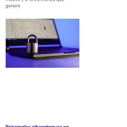
genera