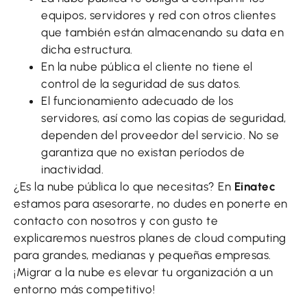
equipos, servidores y red con otros clientes
que también están almacenando su data en
dicha estructura.
En la nube pública el cliente no tiene el
control de la seguridad de sus datos.
El funcionamiento adecuado de los
servidores, así como las copias de seguridad,
dependen del proveedor del servicio. No se
garantiza que no existan períodos de
inactividad.
¿Es la nube pública lo que necesitas? En
Einatec
estamos para asesorarte, no dudes en ponerte en
contacto con nosotros y con gusto te
explicaremos nuestros planes de cloud computing
para grandes, medianas y pequeñas empresas.
¡Migrar a la nube es elevar tu organización a un
entorno más competitivo!