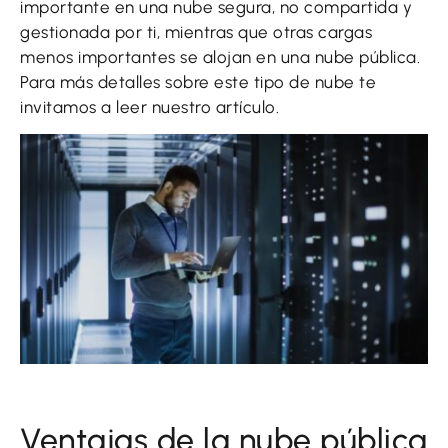
importante en una nube segura, no compartida y
gestionada por ti, mientras que otras cargas
menos importantes se alojan en una nube pública.
Para más detalles sobre este tipo de nube te
invitamos a leer nuestro artículo.
Ventajas de la nube pública