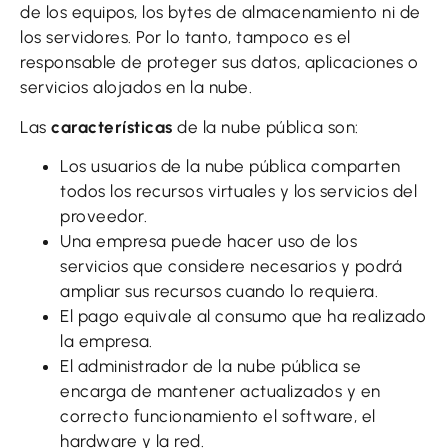
de los equipos, los bytes de almacenamiento ni de
los servidores. Por lo tanto, tampoco es el
responsable de proteger sus datos, aplicaciones o
servicios alojados en la nube.
Las
características
de la nube pública son:
Los usuarios de la nube pública comparten
todos los recursos virtuales y los servicios del
proveedor.
Una empresa puede hacer uso de los
servicios que considere necesarios y podrá
ampliar sus recursos cuando lo requiera.
El pago equivale al consumo que ha realizado
la empresa.
El administrador de la nube pública se
encarga de mantener actualizados y en
correcto funcionamiento el software, el
hardware y la red.