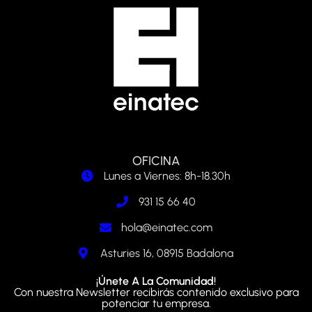
OFICINA
Lunes a Viernes: 8h-18.30h
931 15 66 40
hola@einatec.com
Asturies 16, 08915 Badalona
¡Únete A La Comunidad!
Con nuestra Newsletter recibirás contenido exclusivo para
potenciar tu empresa.