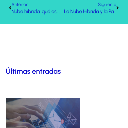
Anterior
Siguiente
Nube híbrida: qué es, ventajas y desventajas
La Nube Híbrida y la Paradoja de Jevons
Últimas entradas