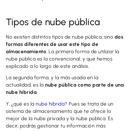
Tipos de nube pública
No existen distintos tipos de nube pública, sino
dos
formas diferentes de usar este tipo de
almacenamiento
. La primera forma de utilizar la
nube pública es la convencional, y que hemos
explicado a lo largo de este análisis.
La segunda forma, y la más usada en la
actualidad, es la
nube pública como parte de una
nube híbrida
.
Y, ¿qué es la
nube híbrida
? Pues se trata de un
sistema de almacenamiento que te ofrece lo
mejor de la nube privada y la nube pública. Es
decir, podrás gestionar tu información más