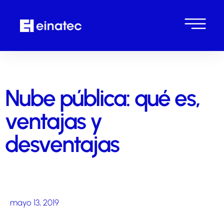
Nube pública: qué es,
ventajas y
desventajas
mayo 13, 2019