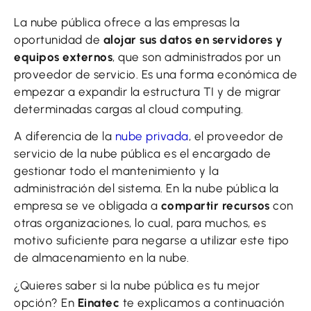
La nube pública ofrece a las empresas la
oportunidad de
alojar sus datos en servidores y
equipos externos
, que son administrados por un
proveedor de servicio. Es una forma económica de
empezar a expandir la estructura TI y de migrar
determinadas cargas al cloud computing.
A diferencia de la
nube privada
, el proveedor de
servicio de la nube pública es el encargado de
gestionar todo el mantenimiento y la
administración del sistema. En la nube pública la
empresa se ve obligada a
compartir recursos
con
otras organizaciones, lo cual, para muchos, es
motivo suficiente para negarse a utilizar este tipo
de almacenamiento en la nube.
¿Quieres saber si la nube pública es tu mejor
opción? En
Einatec
te explicamos a continuación