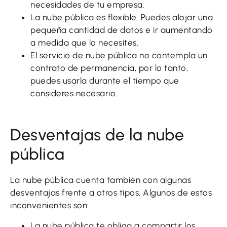
necesidades de tu empresa.
La nube pública es flexible. Puedes alojar una
pequeña cantidad de datos e ir aumentando
a medida que lo necesites.
El servicio de nube pública no contempla un
contrato de permanencia, por lo tanto,
puedes usarla durante el tiempo que
consideres necesario.
Desventajas de la nube
pública
La nube pública cuenta también con algunas
desventajas frente a otros tipos. Algunos de estos
inconvenientes son:
La nube pública te obliga a compartir los