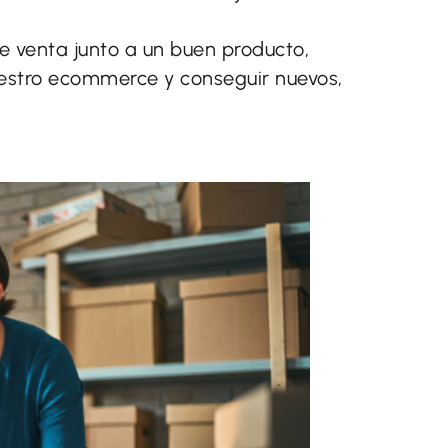
e venta junto a un buen producto,
nuestro ecommerce y conseguir nuevos,