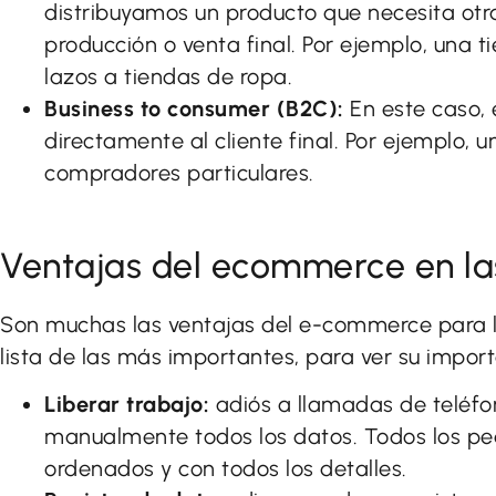
distribuyamos un producto que necesita ot
producción o venta final. Por ejemplo, una
lazos a tiendas de ropa.
Business to consumer (B2C):
En este caso, 
directamente al cliente final. Por ejemplo, 
compradores particulares.
Ventajas del ecommerce en l
Son muchas las ventajas del e-commerce para 
lista de las más importantes, para ver su import
Liberar trabajo:
adiós a llamadas de teléfo
manualmente todos los datos. Todos los p
ordenados y con todos los detalles.