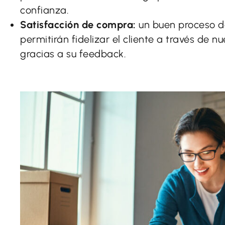
confianza.
Satisfacción de compra:
un buen proceso d
permitirán fidelizar el cliente a través de 
gracias a su feedback.