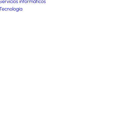
Servicios informáticos
Tecnología