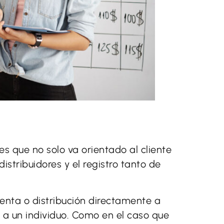
s que no solo va orientado al cliente
stribuidores y el registro tanto de
venta o distribución directamente a
 a un individuo. Como en el caso que