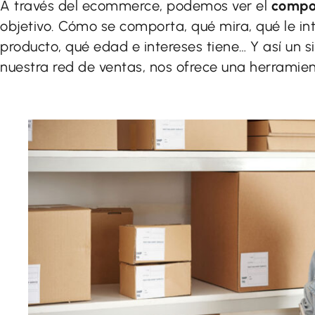
A través del ecommerce, podemos ver el
compor
objetivo. Cómo se comporta, qué mira, qué le in
producto, qué edad e intereses tiene… Y así un s
nuestra red de ventas, nos ofrece una herramie