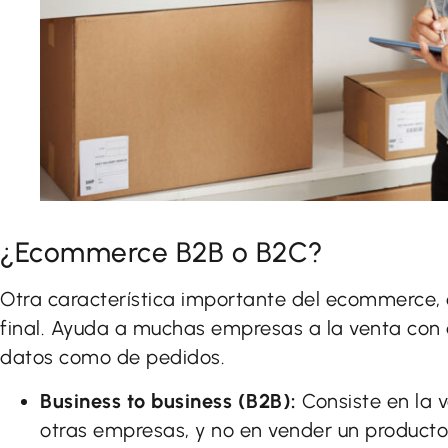
¿Ecommerce B2B o B2C?
Otra característica importante del ecommerce, e
final. Ayuda a muchas empresas a la venta con di
datos como de pedidos.
Business to business (B2B):
Consiste en la 
otras empresas, y no en vender un producto