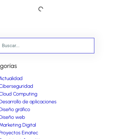
gorías
Actualidad
Ciberseguridad
Cloud Computing
Desarrollo de aplicaciones
Diseño gráfico
Diseño web
Marketing Digital
Proyectos Einatec