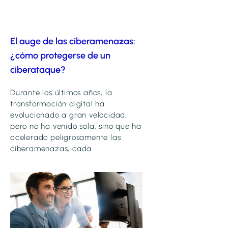
El auge de las ciberamenazas:
¿cómo protegerse de un
ciberataque?
Durante los últimos años, la
transformación digital ha
evolucionado a gran velocidad,
pero no ha venido sola, sino que ha
acelerado peligrosamente las
ciberamenazas, cada