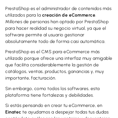
PrestaShop es el administrador de contenidos más
utilizados para la
creación de eCommerce
.
Millones de personas han optado por PrestaShop
para hacer realidad su negocio virtual, ya que el
software permite al usuario gestionar
absolutamente todo de forma casi automática.
PrestaShop es el CMS para eCommerce más
utilizado porque ofrece una interfaz muy amigable
que facilita considerablemente la gestión de
catálogos, ventas, productos, ganancias y, muy
importante, facturación.
Sin embargo, como todos los softwares, esta
plataforma tiene fortalezas y debilidades.
Si estás pensando en crear tu eCommerce, en
Einatec
te ayudamos a despejar todas tus dudas