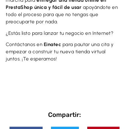
marcha para
entregar una tienda online en
PrestaShop única y fácil de usar
apoyándote en
todo el proceso para que no tengas que
preocuparte por nada.
¿Estás listo para lanzar tu negocio en Internet?
Contáctanos en
Einatec
para pautar una cita y
empezar a construir tu nueva tienda virtual
juntos. ¡Te esperamos!
Compartir: