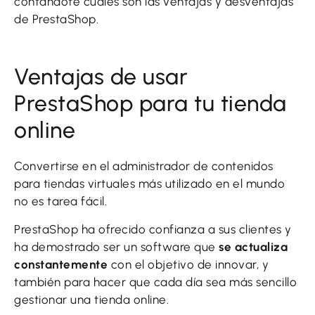
contándote cuáles son las ventajas y desventajas
de PrestaShop.
Ventajas de usar
PrestaShop para tu tienda
online
Convertirse en el administrador de contenidos
para tiendas virtuales más utilizado en el mundo
no es tarea fácil.
PrestaShop ha ofrecido confianza a sus clientes y
ha demostrado ser un software que
se actualiza
constantemente
con el objetivo de innovar, y
también para hacer que cada día sea más sencillo
gestionar una tienda online.