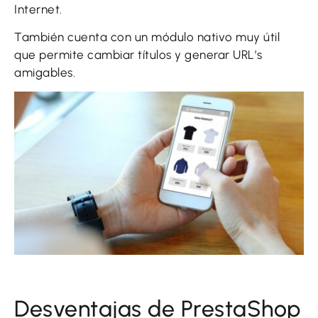
Internet.
También cuenta con un módulo nativo muy útil
que permite cambiar títulos y generar URL’s
amigables.
Desventajas de PrestaShop