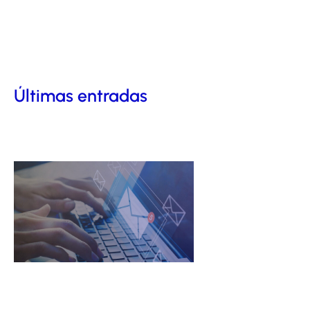
Últimas entradas