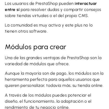
Los usuarios de PrestaShop pueden
interactuar
entre sí
para resolver dudas y compartir consejos
sobre tiendas virtuales o el del propio CMS.
La comunidad es muy activa y este plus no lo
tienen otros software.
Módulos para crear
Una de las grandes ventajas de PrestaShop son la
variedad de módulos que ofrece.
Aunque la mayoría son de pago, los módulos son la
herramienta perfecta para aquellos usuarios que
quieren personalizar, todavía más, su tienda online.
A través de los módulos puedes potenciar el
diseño, el funcionamiento, la adaptación o el
rendimiento de tu negocio online.