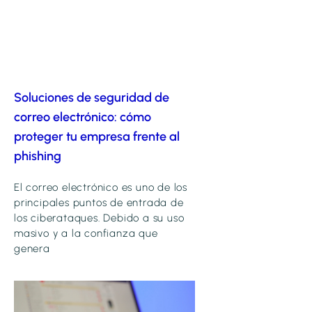
Soluciones de seguridad de
correo electrónico: cómo
proteger tu empresa frente al
phishing
El correo electrónico es uno de los
principales puntos de entrada de
los ciberataques. Debido a su uso
masivo y a la confianza que
genera