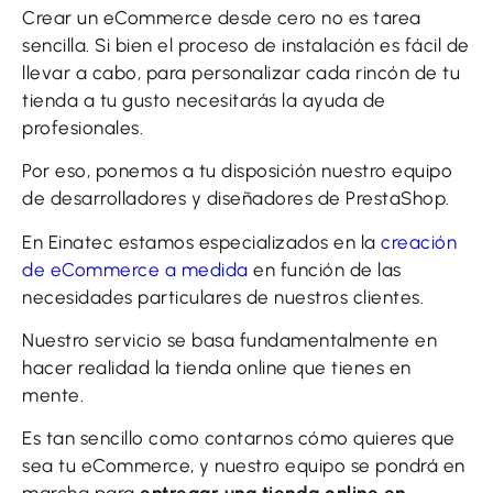
Crear un eCommerce desde cero no es tarea
sencilla. Si bien el proceso de instalación es fácil de
llevar a cabo, para personalizar cada rincón de tu
tienda a tu gusto necesitarás la ayuda de
profesionales.
Por eso, ponemos a tu disposición nuestro equipo
de desarrolladores y diseñadores de PrestaShop.
En Einatec estamos especializados en la
creación
de eCommerce a medida
en función de las
necesidades particulares de nuestros clientes.
Nuestro servicio se basa fundamentalmente en
hacer realidad la tienda online que tienes en
mente.
Es tan sencillo como contarnos cómo quieres que
sea tu eCommerce, y nuestro equipo se pondrá en