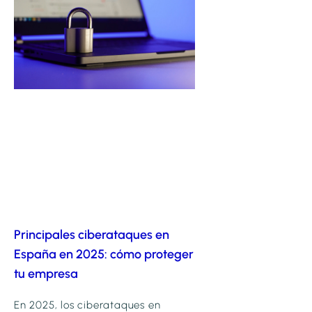
Principales ciberataques en
España en 2025: cómo proteger
tu empresa
En 2025, los ciberataques en