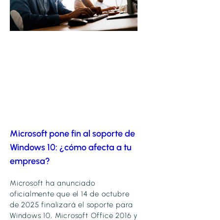
Microsoft pone fin al soporte de
Windows 10: ¿cómo afecta a tu
empresa?
Microsoft ha anunciado
oficialmente que el 14 de octubre
de 2025 finalizará el soporte para
Windows 10, Microsoft Office 2016 y