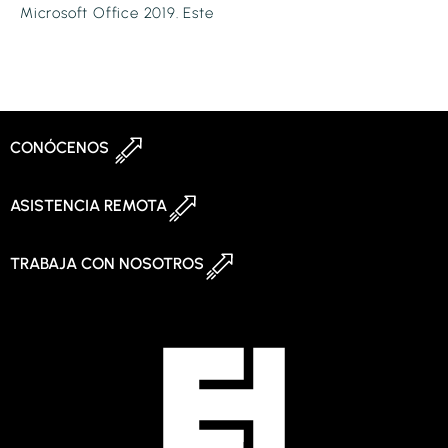
Microsoft Office 2019. Este
CONÓCENOS
ASISTENCIA REMOTA
TRABAJA CON NOSOTROS