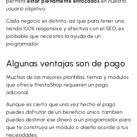
permita
estar plenamente enfocados
en nuestro
usuario objetivo.
Cada negocio es distinto, así que para tener una
tienda 100% responsive y efectiva con el SEO, es
probable que necesites la ayuda de un
programador.
Algunas ventajas son de pago
Muchas de las mejores plantillas, temas y módulos
que ofrece PrestaShop requieren un pago
adicional.
Aunque es cierto que una vez hecho el pago
puedes disfrutar de un beneficio único, también
puedes destinar ese dinero a un programador para
que te construya un módulo o diseño acorde a tus
necesidades.