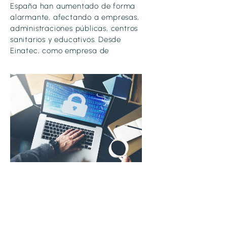
España han aumentado de forma
alarmante, afectando a empresas,
administraciones públicas, centros
sanitarios y educativos. Desde
Einatec, como empresa de