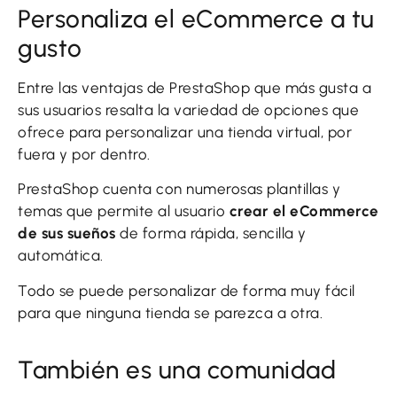
Personaliza el eCommerce a tu
gusto
Entre las ventajas de PrestaShop que más gusta a
sus usuarios resalta la variedad de opciones que
ofrece para personalizar una tienda virtual, por
fuera y por dentro.
PrestaShop cuenta con numerosas plantillas y
temas que permite al usuario
crear el eCommerce
de sus sueños
de forma rápida, sencilla y
automática.
Todo se puede personalizar de forma muy fácil
para que ninguna tienda se parezca a otra.
También es una comunidad