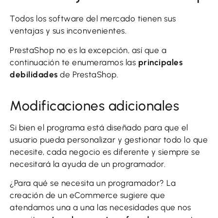
Todos los software del mercado tienen sus
ventajas y sus inconvenientes.
PrestaShop no es la excepción, así que a
continuación te enumeramos las
principales
debilidades
de PrestaShop.
Modificaciones adicionales
Si bien el programa está diseñado para que el
usuario pueda personalizar y gestionar todo lo que
necesite, cada negocio es diferente y siempre se
necesitará la ayuda de un programador.
¿Para qué se necesita un programador? La
creación de un eCommerce sugiere que
atendamos una a una las necesidades que nos