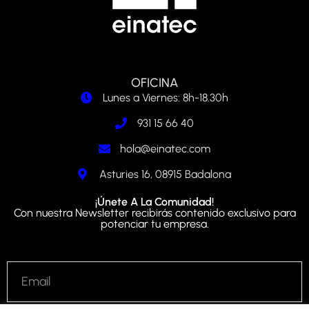
OFICINA
Lunes a Viernes: 8h-18.30h
931 15 66 40
hola@einatec.com
Asturies 16, 08915 Badalona
¡Únete A La Comunidad!
Con nuestra Newsletter recibirás contenido exclusivo para
potenciar tu empresa.