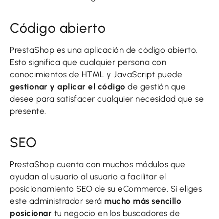
Código abierto
PrestaShop es una aplicación de código abierto.
Esto significa que cualquier persona con
conocimientos de HTML y JavaScript puede
gestionar y aplicar el código
de gestión que
desee para satisfacer cualquier necesidad que se
presente.
SEO
PrestaShop cuenta con muchos módulos que
ayudan al usuario al usuario a facilitar el
posicionamiento SEO de su eCommerce. Si eliges
este administrador será
mucho más sencillo
posicionar
tu negocio en los buscadores de