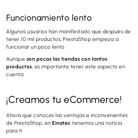
Funcionamiento lento
Algunos usuarios han manifestado que después de
tener 10 mil productos, PrestaShop empieza a
funcionar un poco lento.
Aunque
son pocas las tiendas con tantos
productos
, es importante tener este aspecto en
cuenta.
¡Creamos tu eCommerce!
Ahora que conoces las ventajas e inconvenientes
de PrestaShop, en
Einatec
tenemos una noticia
para ti.