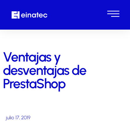
Ventajas y
desventajas de
PrestaShop
julio 17, 2019