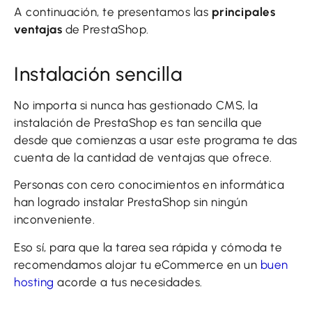
A continuación, te presentamos las
principales
ventajas
de PrestaShop.
Instalación sencilla
No importa si nunca has gestionado CMS, la
instalación de PrestaShop es tan sencilla que
desde que comienzas a usar este programa te das
cuenta de la cantidad de ventajas que ofrece.
Personas con cero conocimientos en informática
han logrado instalar PrestaShop sin ningún
inconveniente.
Eso sí, para que la tarea sea rápida y cómoda te
recomendamos alojar tu eCommerce en un
buen
hosting
acorde a tus necesidades.