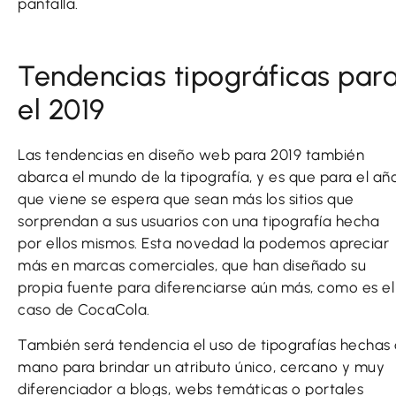
pantalla.
Tendencias tipográficas par
el 2019
Las tendencias en diseño web para 2019 también
abarca el mundo de la tipografía, y es que para el añ
que viene se espera que sean más los sitios que
sorprendan a sus usuarios con una tipografía hecha
por ellos mismos. Esta novedad la podemos apreciar
más en marcas comerciales, que han diseñado su
propia fuente para diferenciarse aún más, como es el
caso de CocaCola.
También será tendencia el uso de tipografías hechas
mano para brindar un atributo único, cercano y muy
diferenciador a blogs, webs temáticas o portales