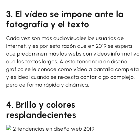
3. El vídeo se impone ante la
fotografía y el texto
Cada vez son más audiovisuales los usuarios de
internet, y es por esta razón que en 2019 se espera
que predominen más las webs con vídeos informativ
que los textos largos. A esta tendencia en diseño
gráfico se le conoce como vídeo a pantalla completa
y es ideal cuando se necesita contar algo complejo,
pero de forma rápida y dinámica.
4. Brillo y colores
resplandecientes