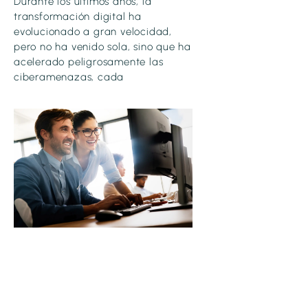
Durante los últimos años, la
transformación digital ha
evolucionado a gran velocidad,
pero no ha venido sola, sino que ha
acelerado peligrosamente las
ciberamenazas, cada