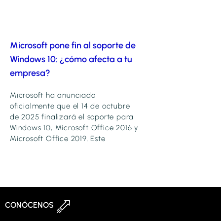
Microsoft pone fin al soporte de
Windows 10: ¿cómo afecta a tu
empresa?
Microsoft ha anunciado
oficialmente que el 14 de octubre
de 2025 finalizará el soporte para
Windows 10, Microsoft Office 2016 y
Microsoft Office 2019. Este
CONÓCENOS