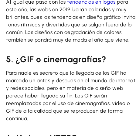
Al igual que pasa con las
tendencias en logos
para
este año, las webs en 2019 lucirán coloridas y muy
brillantes, pues las tendencias en diseño gráfico invita
tonos rítmicos y divertidos que se salgan fuera de lo
común. Los diseños con degradación de colores
también se pondrá muy de moda el año que viene.
5. ¿GIF o cinemagrafías?
Para nadie es secreto que la llegada de los GIF ha
marcado un antes y después en el mundo de internet
y redes sociales, pero en materia de diseño web
parece haber llegado su fin. Los GIF serán
reemplazados por el uso de cinemagrafías, video o
GIF de alta calidad que se reproducen de forma
continua.