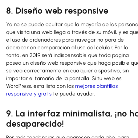
8. Diseño web responsive
Ya no se puede ocultar que la mayoría de las person
que visita una web llega a través de su móvil, y es qu
el uso de ordenadores para navegar no para de
decrecer en comparación al uso del celular. Por lo
tanto, en 2019 será indispensable que toda página
posea un diseño web responsive que haga posible qu
se vea correctamente en cualquier dispositivo, sin
importar el tamaño de la pantalla. Si tu web es
WordPress, esta lista con las
mejores plantillas
responsive y gratis
te puede ayudar.
9. La interfaz minimalista, ¡no h
desaparecido!
Por más tendencias que aparecen cada año, para