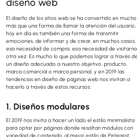
diseño web
El diseño de los sitios web se ha convertido en mucho
más que una forma de llamar la atención del usuario,
hoy en día es también una forma de transmitir
emociones, de informar y de crear, en muchos casos,
esa necesidad de compra, esa necesidad de visitarno
otra vez. Es mucho lo que podemos lograr a través d
un diseño adecuado a nuestro objetivo, producto,
marca comercial o marca personal, y en 2019 las
tendencias en diseño de páginas web nos invitan a
hacerlo a través de estos recursos:
1. Diseños modulares
El 2019 nos invita a hacer un lado el estilo minimalista
para optar por páginas donde resaltan módulos con
variedad de contenido, al mejor estilo de Pinterest.