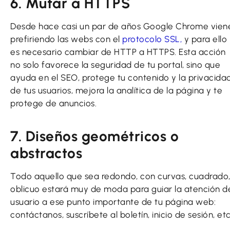
6. Mutar a HTTPS
Desde hace casi un par de años Google Chrome vien
prefiriendo las webs con el
protocolo SSL,
y para ello
es necesario cambiar de HTTP a HTTPS. Esta acción
no solo favorece la seguridad de tu portal, sino que
ayuda en el SEO, protege tu contenido y la privacida
de tus usuarios, mejora la analítica de la página y te
protege de anuncios.
7. Diseños geométricos o
abstractos
Todo aquello que sea redondo, con curvas, cuadrado
oblicuo estará muy de moda para guiar la atención d
usuario a ese punto importante de tu página web:
contáctanos, suscríbete al boletín, inicio de sesión, etc