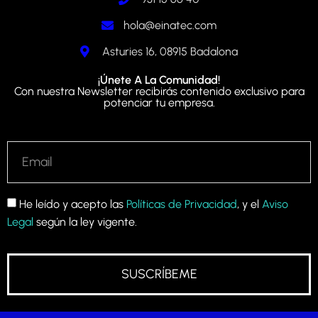
hola@einatec.com
Asturies 16, 08915 Badalona
¡Únete A La Comunidad!
Con nuestra Newsletter recibirás contenido exclusivo para
potenciar tu empresa.
He leído y acepto las
Políticas de Privacidad
, y el
Aviso
Legal
según la ley vigente.
SUSCRÍBEME