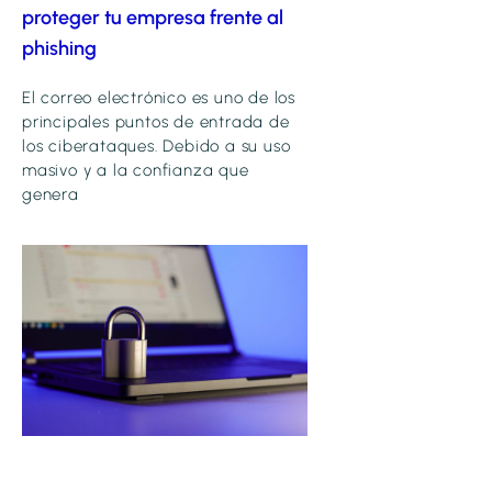
proteger tu empresa frente al
phishing
El correo electrónico es uno de los
principales puntos de entrada de
los ciberataques. Debido a su uso
masivo y a la confianza que
genera