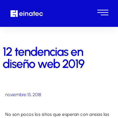
12 tendencias en
diseño web 2019
noviembre 15, 2018
No son pocos los sitios que esperan con ansias las