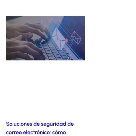
Soluciones de seguridad de
correo electrónico: cómo