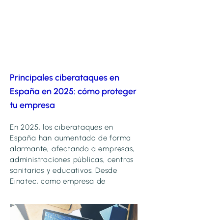
Principales ciberataques en
España en 2025: cómo proteger
tu empresa
En 2025, los ciberataques en
España han aumentado de forma
alarmante, afectando a empresas,
administraciones públicas, centros
sanitarios y educativos. Desde
Einatec, como empresa de