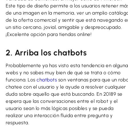
Este tipo de diseño permite a los usuarios retener má
de una imagen en la memoria, ver un amplio catálog
de la oferta comercial y sentir que está navegando e
un sitio cercano, jovial, amigable y despreocupado.
¡Excelente opción para tiendas online!
2. Arriba los chatbots
Probablemente ya has visto esta tendencia en alguna
webs y no sabes muy bien de qué se trata o cómo
funciona. Los
chatbots
son ventanas para que un rob
chatee con el usuario y le ayude a resolver cualquier
duda sobre aquello que está buscando. En 20189 se
espera que las conversaciones entre el robot y el
usuario sean lo más lógicas posibles y se pueda
realizar una interacción fluida entre pregunta y
respuesta.