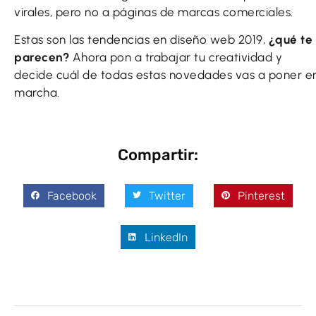
virales, pero no a páginas de marcas comerciales.
Estas son las tendencias en diseño web 2019,
¿qué te
parecen?
Ahora pon a trabajar tu creatividad y
decide cuál de todas estas novedades vas a poner e
marcha.
Compartir:
Facebook
Twitter
Pinterest
LinkedIn