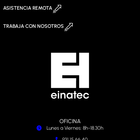
ASISTENCIA REMOTA
TRABAJA CON NOSOTROS
OFICINA
Lunes a Viernes: 8h-18.30h
931 15 66 40