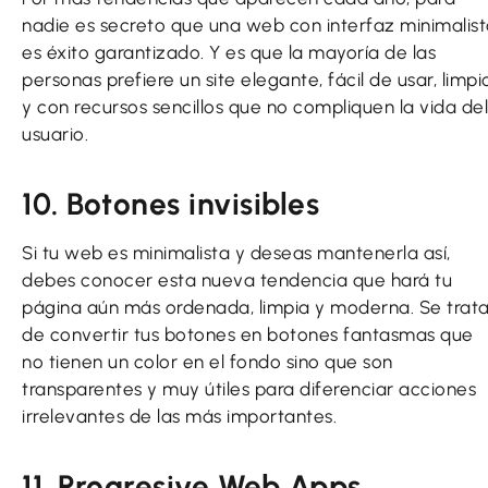
nadie es secreto que una web con interfaz minimalis
es éxito garantizado. Y es que la mayoría de las
personas prefiere un site elegante, fácil de usar, limpi
y con recursos sencillos que no compliquen la vida del
usuario.
10. Botones invisibles
Si tu web es minimalista y deseas mantenerla así,
debes conocer esta nueva tendencia que hará tu
página aún más ordenada, limpia y moderna. Se trat
de convertir tus botones en botones fantasmas que
no tienen un color en el fondo sino que son
transparentes y muy útiles para diferenciar acciones
irrelevantes de las más importantes.
11. Progresive Web Apps