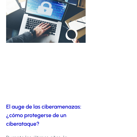
El auge de las ciberamenazas:
¿cómo protegerse de un
ciberataque?