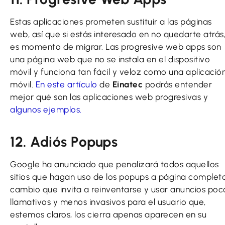
Estas aplicaciones prometen sustituir a las páginas
web, así que si estás interesado en no quedarte atrás
es momento de migrar. Las progresive web apps son
una página web que no se instala en el dispositivo
móvil y funciona tan fácil y veloz como una aplicació
móvil.
En este artículo
de
Einatec
podrás entender
mejor qué son las aplicaciones web progresivas y
algunos ejemplos.
12. Adiós Popups
Google ha anunciado que penalizará todos aquellos
sitios que hagan uso de los popups a página completa
cambio que invita a reinventarse y usar anuncios poc
llamativos y menos invasivos para el usuario que,
estemos claros, los cierra apenas aparecen en su