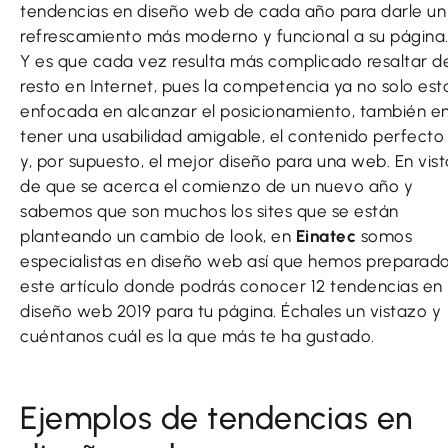
tendencias en diseño web de cada año para darle un
refrescamiento más moderno y funcional a su página
Y es que cada vez resulta más complicado resaltar d
resto en Internet, pues la competencia ya no solo est
enfocada en alcanzar el posicionamiento, también e
tener una usabilidad amigable, el contenido perfecto
y, por supuesto, el mejor diseño para una web. En vist
de que se acerca el comienzo de un nuevo año y
sabemos que son muchos los sites que se están
planteando un cambio de look, en
Einatec
somos
especialistas en diseño web así que hemos preparad
este artículo donde podrás conocer 12 tendencias en
diseño web 2019 para tu página. Échales un vistazo y
cuéntanos cuál es la que más te ha gustado.
Ejemplos de tendencias en