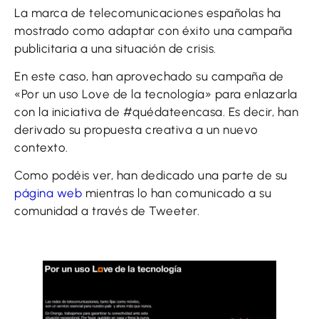
La marca de telecomunicaciones españolas ha
mostrado como adaptar con éxito una campaña
publicitaria a una situación de crisis.
En este caso, han aprovechado su campaña de
«Por un uso Love de la tecnología» para enlazarla
con la iniciativa de #quédateencasa. Es decir, han
derivado su propuesta creativa a un nuevo
contexto.
Como podéis ver, han dedicado una parte de su
página web
mientras lo han comunicado a su
comunidad a través de Tweeter.