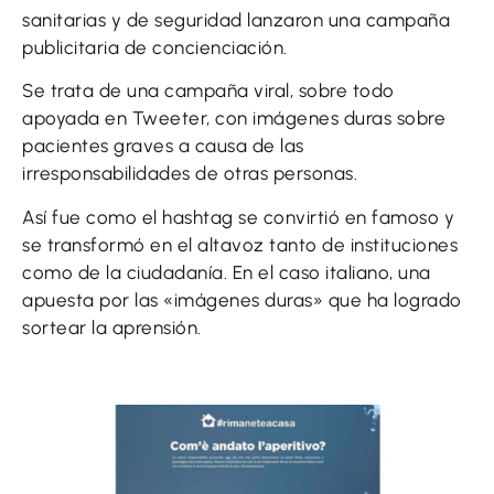
sanitarias y de seguridad lanzaron una campaña
publicitaria de concienciación.
Se trata de una campaña viral, sobre todo
apoyada en Tweeter, con imágenes duras sobre
pacientes graves a causa de las
irresponsabilidades de otras personas.
Así fue como el hashtag se convirtió en famoso y
se transformó en el altavoz tanto de instituciones
como de la ciudadanía. En el caso italiano, una
apuesta por las «imágenes duras» que ha logrado
sortear la aprensión.