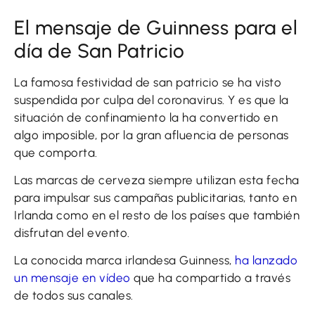
El mensaje de Guinness para el
día de San Patricio
La famosa festividad de san patricio se ha visto
suspendida por culpa del coronavirus. Y es que la
situación de confinamiento la ha convertido en
algo imposible, por la gran afluencia de personas
que comporta.
Las marcas de cerveza siempre utilizan esta fecha
para impulsar sus campañas publicitarias, tanto en
Irlanda como en el resto de los países que también
disfrutan del evento.
La conocida marca irlandesa Guinness,
ha lanzado
un mensaje en vídeo
que ha compartido a través
de todos sus canales.