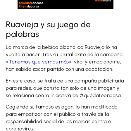
Ruavieja y su juego de
palabras
La marca de la bebida alcohólica Ruavieja lo ha
vuelto a hacer. Tras su brutal éxito de la campaña
«Tenemos que vernos más»
, viral y emocionante,
han sabido sacar partido con una adaptación.
En este caso, se trata de una campaña publicitaria
para redes, que consta tan solo de una imagen y
se relaciona con la iniciativa de #quédateencasa.
Cogiendo su famoso eslogan, lo han modificado
para empatizar con el público a través de la
responsabilidad social de las marcas contra el
coronavirus.