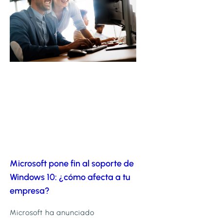
Microsoft pone fin al soporte de
Windows 10: ¿cómo afecta a tu
empresa?
Microsoft ha anunciado