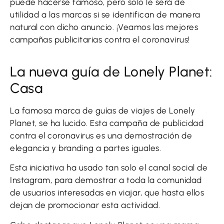
puede hacerse famoso, pero solo le será de
utilidad a las marcas si se identifican de manera
natural con dicho anuncio. ¡Veamos las mejores
campañas publicitarias contra el coronavirus!
La nueva guía de Lonely Planet:
Casa
La famosa marca de guías de viajes de Lonely
Planet, se ha lucido. Esta campaña de publicidad
contra el coronavirus es una demostración de
elegancia y branding a partes iguales.
Esta iniciativa ha usado tan solo el canal social de
Instagram, para demostrar a toda la comunidad
de usuarios interesadas en viajar, que hasta ellos
dejan de promocionar esta actividad.