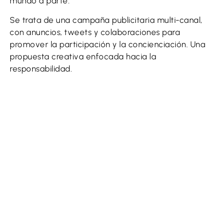
mundo a parte.
Se trata de una campaña publicitaria multi-canal,
con anuncios, tweets y colaboraciones para
promover la participación y la concienciación. Una
propuesta creativa enfocada hacia la
responsabilidad.