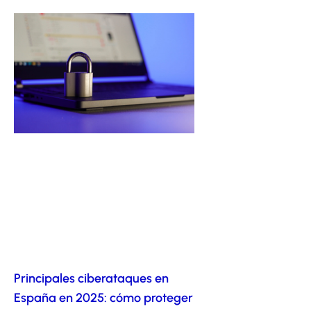
Principales ciberataques en
España en 2025: cómo proteger