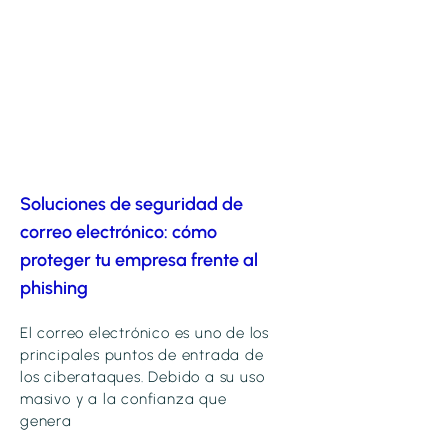
Soluciones de seguridad de
correo electrónico: cómo
proteger tu empresa frente al
phishing
El correo electrónico es uno de los
principales puntos de entrada de
los ciberataques. Debido a su uso
masivo y a la confianza que
genera