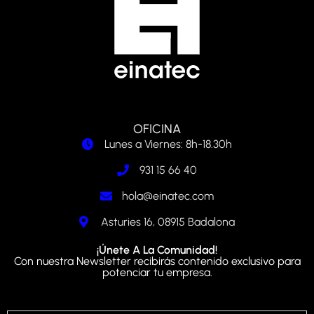
OFICINA
Lunes a Viernes: 8h-18.30h
931 15 66 40
hola@einatec.com
Asturies 16, 08915 Badalona
¡Únete A La Comunidad!
Con nuestra Newsletter recibirás contenido exclusivo para
potenciar tu empresa.