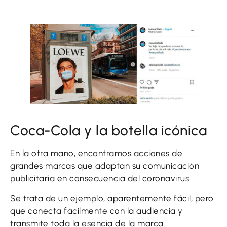
Coca-Cola y la botella icónica
En la otra mano, encontramos acciones de
grandes marcas que adaptan su comunicación
publicitaria en consecuencia del coronavirus.
Se trata de un ejemplo, aparentemente fácil, pero
que conecta fácilmente con la audiencia y
transmite toda la esencia de la marca.