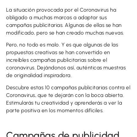
La situación provocada por el Coronavirus ha
obligado a muchas marcas a adaptar sus
campañas publicitarias. Algunas de ellas se han
modificado, pero se han creado muchas nuevas.
Pero, no todo es malo. Y es que algunas de las
propuestas creativas se han convertido en
increíbles campañas publicitarias sobre el
coronavirus. Dejándonos así, auténticas muestras
de originalidad inspiradora.
Descubre estas 10 campañas publicitarias contra el
Coronavirus, que te dejarán con la boca abierta.
Estimularás tu creatividad y aprenderás a ver la
parte positiva en los momentos difíciles.
Campañas de publicidad