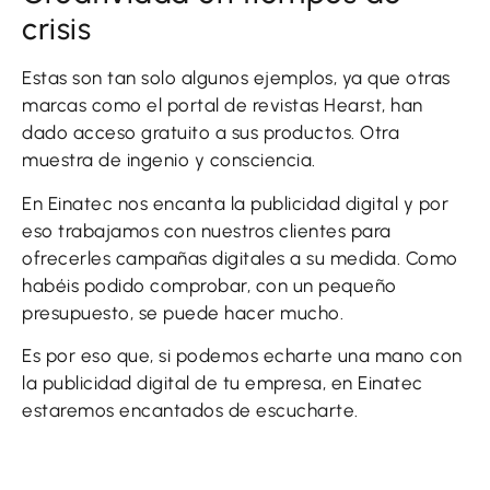
crisis
Estas son tan solo algunos ejemplos, ya que otras
marcas como el portal de revistas Hearst, han
dado acceso gratuito a sus productos. Otra
muestra de ingenio y consciencia.
En Einatec nos encanta la publicidad digital y por
eso trabajamos con nuestros clientes para
ofrecerles campañas digitales a su medida. Como
habéis podido comprobar, con un pequeño
presupuesto, se puede hacer mucho.
Es por eso que, si podemos echarte una mano con
la publicidad digital de tu empresa, en Einatec
estaremos encantados de escucharte.