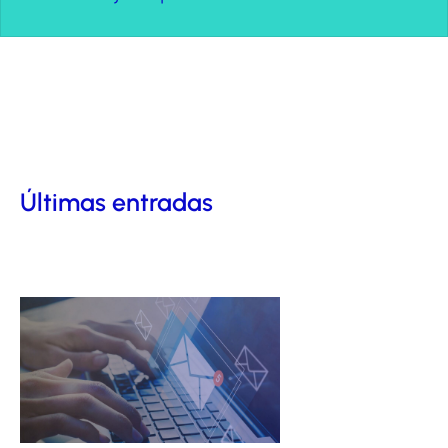
Últimas entradas