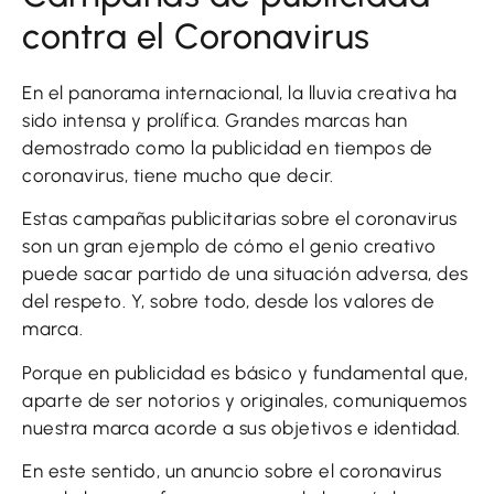
contra el Coronavirus
En el panorama internacional, la lluvia creativa ha
sido intensa y prolífica. Grandes marcas han
demostrado como la publicidad en tiempos de
coronavirus, tiene mucho que decir.
Estas campañas publicitarias sobre el coronavirus
son un gran ejemplo de cómo el genio creativo
puede sacar partido de una situación adversa, des
del respeto. Y, sobre todo, desde los valores de
marca.
Porque en publicidad es básico y fundamental que,
aparte de ser notorios y originales, comuniquemos
nuestra marca acorde a sus objetivos e identidad.
En este sentido, un anuncio sobre el coronavirus