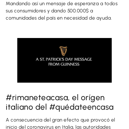
Mandando así un mensaje de esperanza a todos
sus consumidores y dando 500.000$ a
comunidades del país en necesidad de ayuda.
#rimaneteacasa, el orígen
italiano del #quédateencasa
A consecuencia del gran efecto que provocó el
inicio del coronavirus en Italia, las autoridades