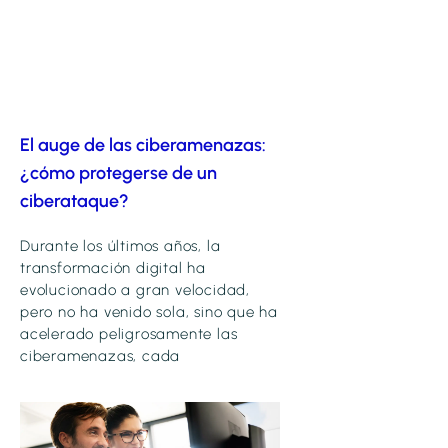
El auge de las ciberamenazas:
¿cómo protegerse de un
ciberataque?
Durante los últimos años, la
transformación digital ha
evolucionado a gran velocidad,
pero no ha venido sola, sino que ha
acelerado peligrosamente las
ciberamenazas, cada