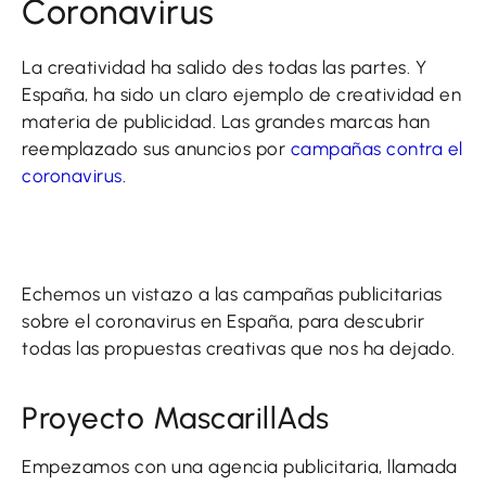
Coronavirus
La creatividad ha salido des todas las partes. Y
España, ha sido un claro ejemplo de creatividad en
materia de publicidad. Las grandes marcas han
reemplazado sus anuncios por
campañas contra el
coronavirus
.
Mantenimiento preventivo, qué es y
cómo debe hacerse
Echemos un vistazo a las campañas publicitarias
sobre el coronavirus en España, para descubrir
todas las propuestas creativas que nos ha dejado.
Proyecto MascarillAds
Empezamos con una agencia publicitaria, llamada