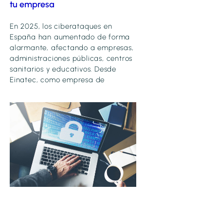
tu empresa
En 2025, los ciberataques en
España han aumentado de forma
alarmante, afectando a empresas,
administraciones públicas, centros
sanitarios y educativos. Desde
Einatec, como empresa de