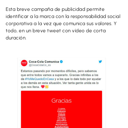
Esta breve campaña de publicidad permite
identificar a la marca con la responsabilidad social
corporativa a la vez que comunica sus valores. Y
todo, en un breve tweet con vídeo de corta
duración.