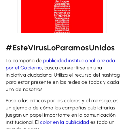
#EsteVirusLoParamosUnidos
La campaña de
publicidad institucional lanzada
por el Gobierno
, busca convertirse en una
iniciativa ciudadana. Utiliza el recurso del hashtag
para estar presente en las redes de todos y cada
uno de nosotros.
Pese a las críticas por los colores y el mensaje, es
un ejemplo de cómo las campañas publicitarias
juegan un papel importante en la comunicación
institucional. El
color en la publicidad
es todo un