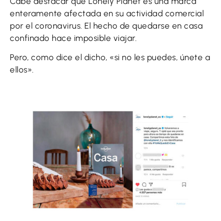
Cabe destacar que Lonely Planet es una marca
enteramente afectada en su actividad comercial
por el coronavirus. El hecho de quedarse en casa
confinado hace imposible viajar.
Pero, como dice el dicho, «si no les puedes, únete a
ellos».