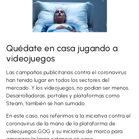
Quédate en casa jugando a
videojuegos
Las campañas publicitarias contra el coronavirus
han tenido lugar en todos los sectores del
mercado. Y los videojuegos, no podían ser menos.
Desarrolladoras, portales y plataformas como
Steam, también se han sumado.
En este caso, nos referimos a la iniciativa contra el
coronavirus de la mano de la plataforma de
videojuegos GOG y su iniciativa de marca para
amenizar la larga estancia en casa.