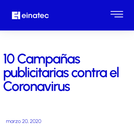
10 Campañas
publicitarias contra el
Coronavirus
marzo 20, 2020