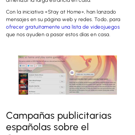
Con la iniciativa «Stay at Home», han lanzado
mensajes en su página web y redes. Todo, para
ofrecer gratuitamente una lista de videojuegos
que nos ayuden a pasar estos días en casa.
Campañas publicitarias
españolas sobre el