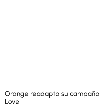
Orange readapta su campaña
Love