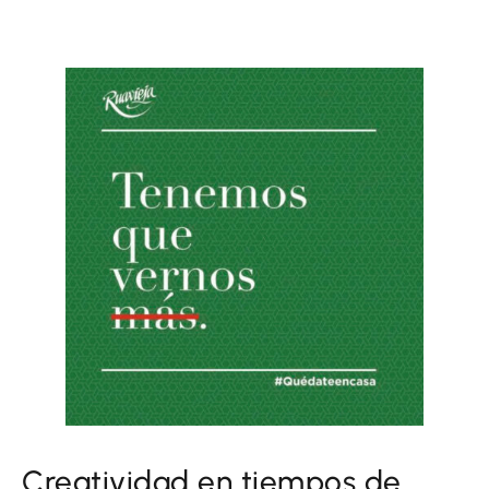
Creatividad en tiempos de