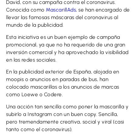
David, con su campaña contra el coronavirus.
Conocida como
MascarillAds
, se han encargado de
llevar las famosas máscaras del coronavirus al
mundo de la publicidad.
Esta iniciativa es un buen ejemplo de campaña
promocional, ya que no ha requerido de una gran
inversión comercial y ha aprovechado la visibilidad
en las redes sociales.
En la publicidad exterior de España, alojada en
moopis o anuncios en paradas de bus, han
colocado mascarillas a los anuncios de marcas
como Loewe o Codere.
Una acción tan sencilla como poner la mascarilla y
subirlo a Instagram con un buen copy. Sencilla,
pero tremendamente creativa, social y viral (casi
tanto como el coronavirus).