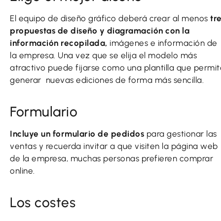
El equipo de diseño gráfico deberá crear al menos
tr
propuestas de diseño y diagramación con la
información recopilada,
imágenes e información de
la empresa. Una vez que se elija el modelo más
atractivo puede fijarse como una plantilla que permit
generar nuevas ediciones de forma más sencilla.
Formulario
Incluye un formulario de pedidos
para gestionar las
ventas y recuerda invitar a que visiten la página web
de la empresa, muchas personas prefieren comprar
online.
Los costes