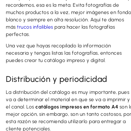
recordemos, esa es la meta. Evita fotografías de
muchos productos a la vez, mejor imágenes en fond
blanco y siempre en alta resolución. Aquí te damos
más
trucos infalibles
para hacer las fotografías
perfectas.
Una vez que hayas recopilado la información
necesaria y tengas listas las fotografías, entonces
puedes crear tu catálogo impreso y digital.
Distribución y periodicidad
La distribución del catálogo es muy importante, pues
va a determinar el material en que se va a imprimir y
el canal. Los
catálogos impresos en formato A4
son l
mejor opción, sin embargo, son un tanto costosos, po
esta razón se recomienda utilizarlo para entregar a
cliente potenciales.