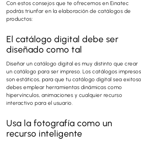
Con estos consejos que te ofrecemos en Einatec
podrás triunfar en la elaboración de catálogos de
productos:
El catálogo digital debe ser
diseñado como tal
Diseñar un catálogo digital es muy distinto que crear
un catálogo para ser impreso. Los catálogos impresos
son estáticos, para que tu catálogo digital sea exitos
debes emplear herramientas dinámicas como
hipervínculos, animaciones y cualquier recurso
interactivo para el usuario.
Usa la fotografía como un
recurso inteligente