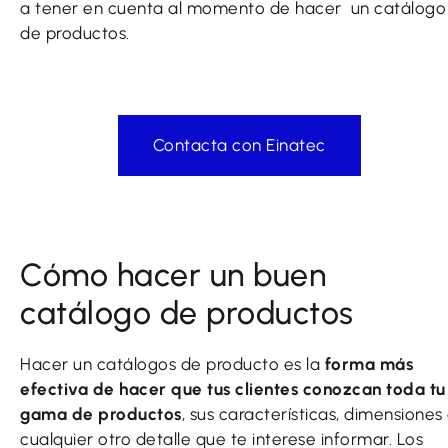
a tener en cuenta al momento de hacer un catálogo
de productos.
Contacta con Einatec
Cómo hacer un buen
catálogo de productos
Hacer un catálogos de producto es la
forma más
efectiva de hacer que tus clientes conozcan toda tu
gama de productos
, sus características, dimensiones
cualquier otro detalle que te interese informar.
Los