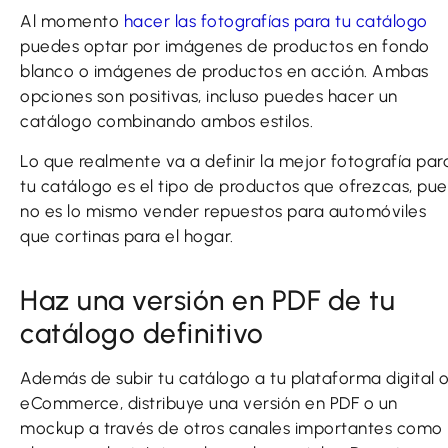
Al momento
hacer las fotografías para tu catálogo
puedes optar por imágenes de productos en fondo
blanco o imágenes de productos en acción. Ambas
opciones son positivas, incluso puedes hacer un
catálogo combinando ambos estilos.
Lo que realmente va a definir la mejor fotografía par
tu catálogo es el tipo de productos que ofrezcas, pue
no es lo mismo vender repuestos para automóviles
que cortinas para el hogar.
Haz una versión en PDF de tu
catálogo definitivo
Además de subir tu catálogo a tu plataforma digital 
eCommerce, distribuye una versión en PDF o un
mockup a través de otros canales importantes como