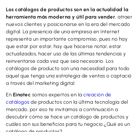
Los catálogos de productos son en la actualidad la
herramienta más moderna y útil para vender
, atrae
nuevos clientes y posicionarse en la era del mercado
digital. La presencia de una empresa en Internet
representa un importante compromiso, pues no hay
que estar por estar, hay que hacerse notar, estar
actualizados, hacer uso de las últimas tendencias y
reinventarse cada vez que sea necesario. Los
catálogos de producto son una necesidad para todo
aquel que tenga una estrategia de ventas o captació
a través del marketing digital.
En
Einatec
somos expertos en la
creación de
catálogos
de productos con la última tecnología del
mercado, por eso te invitamos a continuación a
descubrir cómo se hace un catálogo de productos y
cuáles son sus beneficios para tu negocio.
¿Qué es un
catálogo de productos?