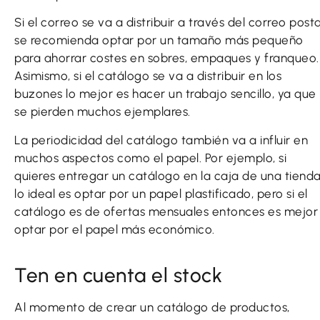
Si el correo se va a distribuir a través del correo posta
se recomienda optar por un tamaño más pequeño
para ahorrar costes en sobres, empaques y franqueo.
Asimismo, si el catálogo se va a distribuir en los
buzones lo mejor es hacer un trabajo sencillo, ya que
se pierden muchos ejemplares.
La periodicidad del catálogo también va a influir en
muchos aspectos como el papel. Por ejemplo, si
quieres entregar un catálogo en la caja de una tiend
lo ideal es optar por un papel plastificado, pero si el
catálogo es de ofertas mensuales entonces es mejor
optar por el papel más económico.
Ten en cuenta el stock
Al momento de crear un catálogo de productos,