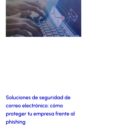
Soluciones de seguridad de
correo electrónico: cómo
proteger tu empresa frente al
phishing