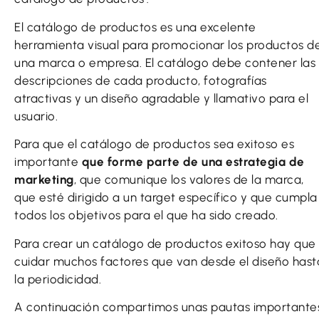
El catálogo de productos es una excelente
herramienta visual para promocionar los productos d
una marca o empresa. El catálogo debe contener las
descripciones de cada producto, fotografías
atractivas y un diseño agradable y llamativo para el
usuario.
Para que el catálogo de productos sea exitoso es
importante
que forme parte de una estrategia de
marketing
, que comunique los valores de la marca,
que esté dirigido a un target específico y que cumpla
todos los objetivos para el que ha sido creado.
Para crear un catálogo de productos exitoso hay que
cuidar muchos factores que van desde el diseño hast
la periodicidad.
A continuación compartimos unas pautas importante