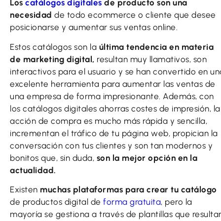
Los
catálogos digitales
de producto son una
necesidad
de todo ecommerce o cliente que desee
posicionarse y aumentar sus ventas online.
Estos catálogos son la
última tendencia en materia
de marketing digital,
resultan muy llamativos, son
interactivos para el usuario y se han convertido en un
excelente herramienta para aumentar las ventas de
una empresa de forma impresionante. Además, con
los catálogos digitales ahorras costes de impresión, la
acción de compra es mucho más rápida y sencilla,
incrementan el tráfico de tu página web, propician la
conversación con tus clientes y son tan modernos y
bonitos que, sin duda,
son la mejor opción en la
actualidad.
Existen
muchas plataformas para crear tu catálogo
de productos digital de
forma gratuita
, pero la
mayoría se gestiona a través de plantillas que resulta