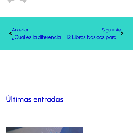
Anterior
Siguiente
¿Cuál es la diferencia entre imagen corporativa e identidad corporativa?
12 Libros básicos para diseñadores gráficos
Últimas entradas