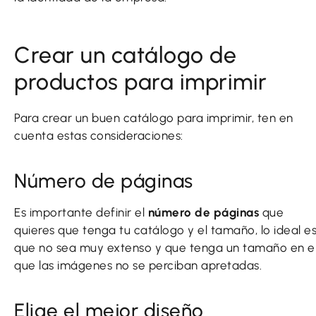
Crear un catálogo de
productos para imprimir
Para crear un buen catálogo para imprimir, ten en
cuenta estas consideraciones:
Número de páginas
Es importante definir el
número de páginas
que
quieres que tenga tu catálogo y el tamaño, lo ideal e
que no sea muy extenso y que tenga un tamaño en e
que las imágenes no se perciban apretadas.
Elige el mejor diseño