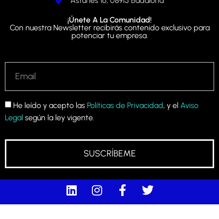
Asturies 16, 08915 Badalona
¡Únete A La Comunidad!
Con nuestra Newsletter recibirás contenido exclusivo para
potenciar tu empresa.
He leído y acepto las
Políticas de Privacidad
, y el
Aviso
Legal
según la ley vigente.
SUSCRÍBEME