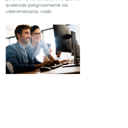
acelerado peligrosamente las
ciberamenazas, cada