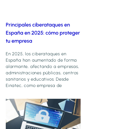
Principales ciberataques en
España en 2025: cómo proteger
tu empresa
En 2025, los ciberataques en
España han aumentado de forma
alarmante, afectando a empresas,
administraciones públicas, centros
sanitarios y educativos. Desde
Einatec, como empresa de