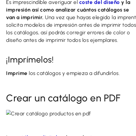
Es imprescindible averiguar el
coste del diseño
y la
impresión así como analizar cuántos catálogos se
van a imprimir.
Una vez que hayas elegido la impren
solicita modelos de impresión antes de imprimir todo
los catálogos, así podrás corregir errores de color o
diseño antes de imprimir todos los ejemplares.
¡Imprímelos!
Imprime
los catálogos y empieza a difundirlos.
Crear un catálogo en PDF