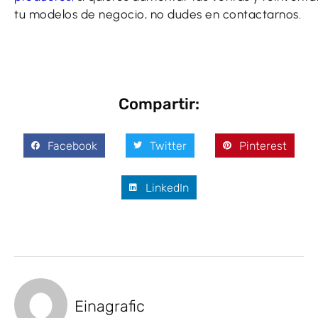
tu modelos de negocio, no dudes en contactarnos.
Compartir:
Facebook
Twitter
Pinterest
LinkedIn
Einagrafic