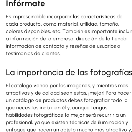
Infórmate
Es imprescindible incorporar las características de
cada producto, como material, utilidad, tamaño,
colores disponibles, etc. También es importante inclui
a información de la empresa, dirección de la tienda,
información de contacto y reseñas de usuarios o
testimonios de clientes.
La importancia de las fotografía
El catálogo vende por las imágenes, y mientras más
atractivas y de calidad sean estas, ¡mejor! Para hacer
un catálogo de productos debes fotografiar todo lo
que necesites incluir en él y, aunque tengas
habilidades fotográficas, lo mejor será recurrir a un
profesional, ya que existen técnicas de iluminación y
enfoque que hacen un objeto mucho más atractivo y,