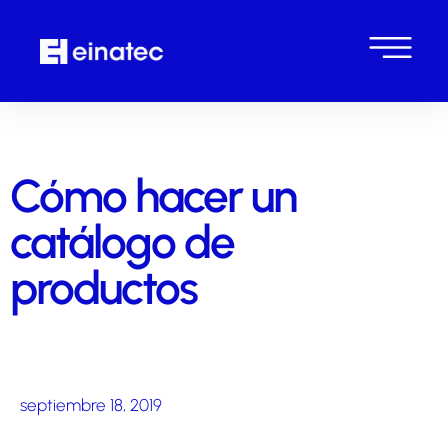
Cómo hacer un
catálogo de
productos
septiembre 18, 2019