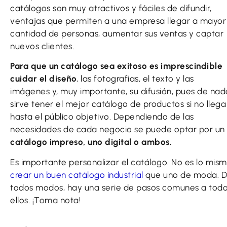
catálogos son muy atractivos y fáciles de difundir,
ventajas que permiten a una empresa llegar a mayor
cantidad de personas, aumentar sus ventas y captar
nuevos clientes.
Para que un catálogo sea exitoso es imprescindible
cuidar el diseño
, las fotografías, el texto y las
imágenes y, muy importante, su difusión, pues de nad
sirve tener el mejor catálogo de productos si no llega
hasta el público objetivo. Dependiendo de las
necesidades de cada negocio se puede optar por un
catálogo impreso, uno digital o ambos.
Es importante personalizar el catálogo. No es lo mis
crear un buen catálogo industrial
que uno de moda. 
todos modos, hay una serie de pasos comunes a tod
ellos. ¡Toma nota!