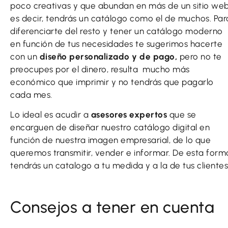
poco creativas y que abundan en más de un sitio web
es decir, tendrás un catálogo como el de muchos. Par
diferenciarte del resto y tener un catálogo moderno
en función de tus necesidades te sugerimos hacerte
con un
diseño personalizado y de pago,
pero no te
preocupes por el dinero, resulta mucho más
económico que imprimir y no tendrás que pagarlo
cada mes.
Lo ideal es acudir a
asesores expertos
que se
encarguen de diseñar nuestro catálogo digital en
función de nuestra imagen empresarial, de lo que
queremos transmitir, vender e informar. De esta form
tendrás un catalogo a tu medida y a la de tus clientes
Consejos a tener en cuenta