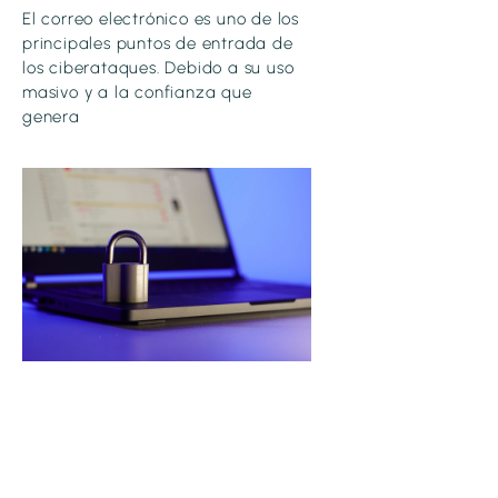
El correo electrónico es uno de los
principales puntos de entrada de
los ciberataques. Debido a su uso
masivo y a la confianza que
genera