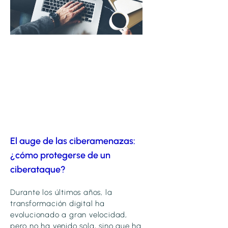
El auge de las ciberamenazas:
¿cómo protegerse de un
ciberataque?
Durante los últimos años, la
transformación digital ha
evolucionado a gran velocidad,
pero no ha venido sola, sino que ha