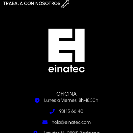
TRABAJA CON NOSOTROS
OFICINA
Lunes a Viernes: 8h-18.30h
931 15 66 40
hola@einatec.com