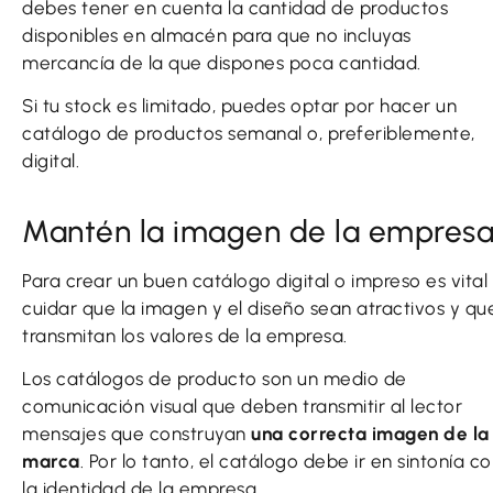
debes tener en cuenta la cantidad de productos
disponibles en almacén para que no incluyas
mercancía de la que dispones poca cantidad.
Si tu stock es limitado, puedes optar por hacer un
catálogo de productos semanal o, preferiblemente,
digital.
Mantén la imagen de la empres
Para crear un buen catálogo digital o impreso es vital
cuidar que la imagen y el diseño sean atractivos y qu
transmitan los valores de la empresa.
Los catálogos de producto son un medio de
comunicación visual que deben transmitir al lector
mensajes que construyan
una correcta imagen de la
marca
. Por lo tanto, el catálogo debe ir en sintonía c
la identidad de la empresa.