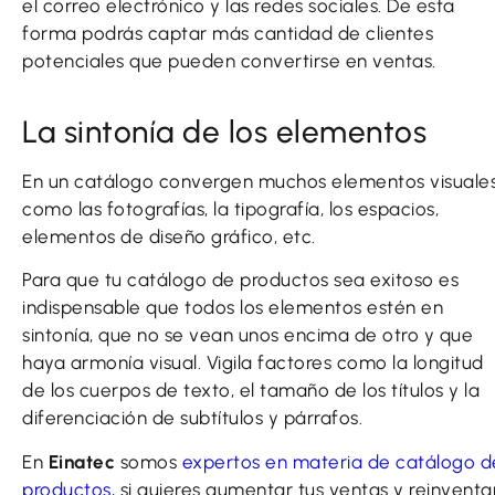
el correo electrónico y las redes sociales. De esta
forma podrás captar más cantidad de clientes
potenciales que pueden convertirse en ventas.
La sintonía de los elementos
En un catálogo convergen muchos elementos visuale
como las fotografías, la tipografía, los espacios,
elementos de diseño gráfico, etc.
Para que tu catálogo de productos sea exitoso es
indispensable que todos los elementos estén en
sintonía, que no se vean unos encima de otro y que
haya armonía visual. Vigila factores como la longitud
de los cuerpos de texto, el tamaño de los títulos y la
diferenciación de subtítulos y párrafos.
En
Einatec
somos
expertos en materia de catálogo d
productos,
si quieres aumentar tus ventas y reinventa